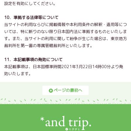
設定を有効にしてください。
10．準拠する法律等について
当サイトの利用ならびに掲載情報や本利用条件の解釈・適用等につ
いては、特に断りのない限り日本国内法に準拠するものといたしま
す。また、当サイトの利用に関して紛争が生じた場合は、東京地方
裁判所を第一審の専属管轄裁判所といたします。
11．本記載事項の発効について
本記載事項は、日本国標準時間2021年3月22日14時00分より発
効いたします。
ページの最初へ