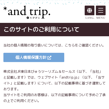
このサイトのご利用について
当社の個人情報の取り扱いについては、こちらをご確認ください。
個人情報保護方針
株式会社JR東日本びゅうツーリズム＆セールス（以下、「当社」
と記載します）では、ウェブサイト「andtrip.jp」（以下、「当サ
イト」と記載します）について、以下の記載事項に基づき運営して
おります。
当サイトをご利用のお客様は、以下の記載事項について予めご了承
の上でご利用ください。