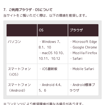
7．ご利用ブラウザ・OSについて
当サイトをご覧いただく際は、以下の環境を推奨します。
OS
ブラウザ
パソコン
・Windows 7、
・Microsoft Edge
8.1、10
・Google Chrome
・macOS 10.10、
・Mozilla Firefox
10.11、10.12
・Safari
スマートフォン
・iOS最新版
・Mobile Safari
（iOS）
スマートフォン
・Android 4.4、
・Android標準ブ
（Android）
5、6
ラウザ
※コンテンツにより推奨環境が異なる場合があります。