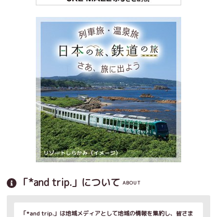
「*and trip.」について
ABOUT
「*and trip.」は地域メディアとして地域の情報を集約し、皆さま