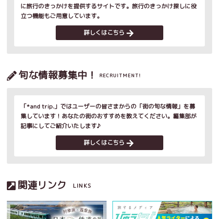
に旅行のきっかけを提供するサイトです。旅行のきっかけ探しに役
立つ機能もご用意しています。
詳しくはこちら
旬な情報募集中！
RECRUITMENT!
「*and trip.」ではユーザーの皆さまからの「街の旬な情報」を募
集しています！あなたの街のおすすめを教えてください。編集部が
記事にしてご紹介いたします♪
詳しくはこちら
関連リンク
LINKS