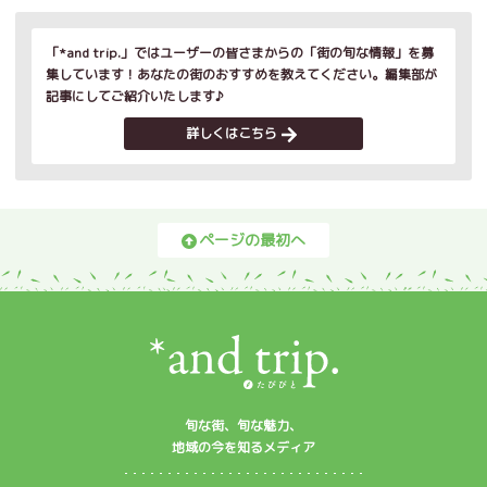
「*and trip.」ではユーザーの皆さまからの「街の旬な情報」を募
集しています！あなたの街のおすすめを教えてください。編集部が
記事にしてご紹介いたします♪
詳しくはこちら
ページの最初へ
旬な街、旬な魅力、
地域の今を知るメディア