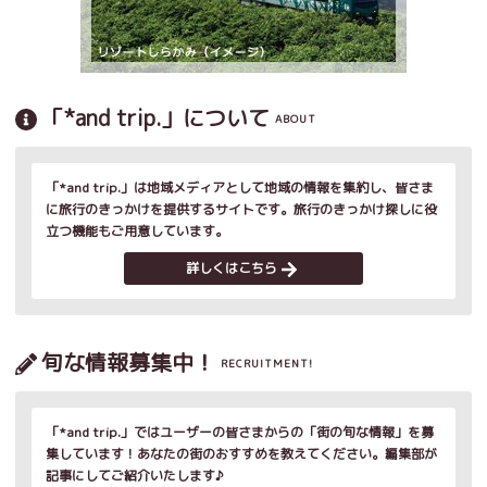
「*and trip.」について
ABOUT
「*and trip.」は地域メディアとして地域の情報を集約し、皆さま
に旅行のきっかけを提供するサイトです。旅行のきっかけ探しに役
立つ機能もご用意しています。
詳しくはこちら
旬な情報募集中！
RECRUITMENT!
「*and trip.」ではユーザーの皆さまからの「街の旬な情報」を募
集しています！あなたの街のおすすめを教えてください。編集部が
記事にしてご紹介いたします♪