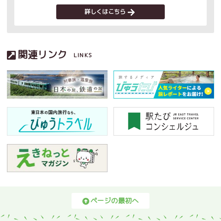
詳しくはこちら
関連リンク
LINKS
ページの最初へ