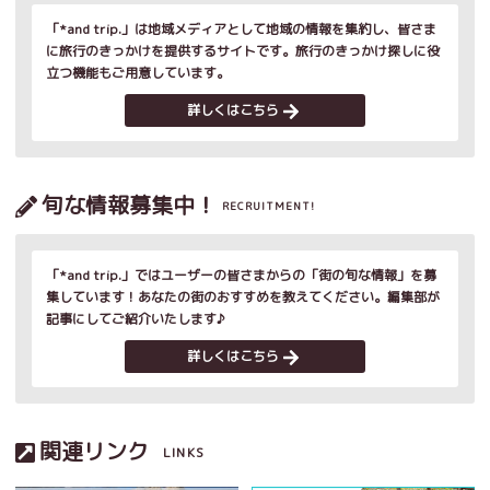
「*and trip.」は地域メディアとして地域の情報を集約し、皆さま
に旅行のきっかけを提供するサイトです。旅行のきっかけ探しに役
立つ機能もご用意しています。
詳しくはこちら
旬な情報募集中！
RECRUITMENT!
「*and trip.」ではユーザーの皆さまからの「街の旬な情報」を募
集しています！あなたの街のおすすめを教えてください。編集部が
記事にしてご紹介いたします♪
詳しくはこちら
関連リンク
LINKS