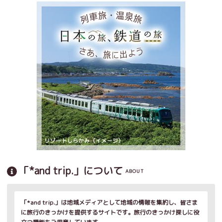
「*and trip.」について
ABOUT
「*and trip.」は地域メディアとして地域の情報を集約し、皆さま
に旅行のきっかけを提供するサイトです。旅行のきっかけ探しに役