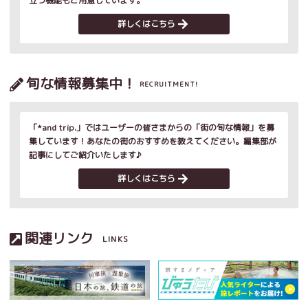
立つ機能もご用意しています。
詳しくはこちら
旬な情報募集中！
RECRUITMENT!
「*and trip.」ではユーザーの皆さまからの「街の旬な情報」を募
集しています！あなたの街のおすすめを教えてください。編集部が
記事にしてご紹介いたします♪
詳しくはこちら
関連リンク
LINKS