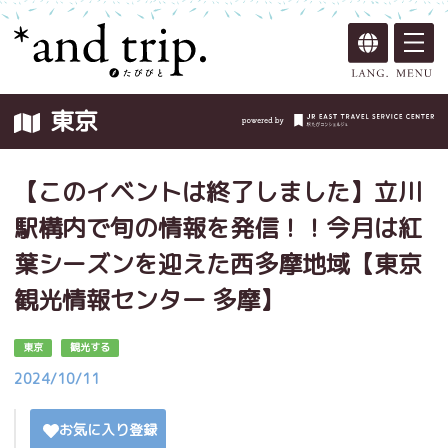
東京
【このイベントは終了しました】立川
駅構内で旬の情報を発信！！今月は紅
葉シーズンを迎えた西多摩地域【東京
観光情報センター 多摩】
東京
観光する
2024/10/11
お気に入り登録