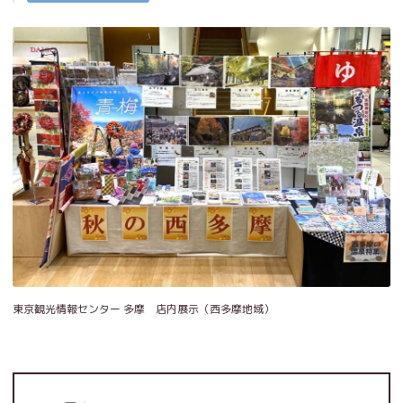
東京観光情報センター 多摩 店内展示（西多摩地域）