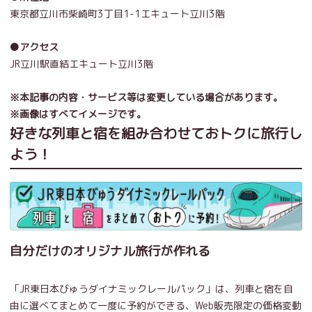
東京都立川市柴崎町3丁目1-1エキュート立川3階
●アクセス
JR立川駅直結エキュート立川3階
※本記事の内容・サービス等は変更している場合があります。
※画像はすべてイメージです。
好きな列車と宿を組み合わせておトクに旅行し
よう！
自分だけのオリジナル旅行が作れる
「JR東日本びゅうダイナミックレールパック」は、列車と宿を自
由に選べてまとめて一度に予約ができる、Web販売限定の価格変動