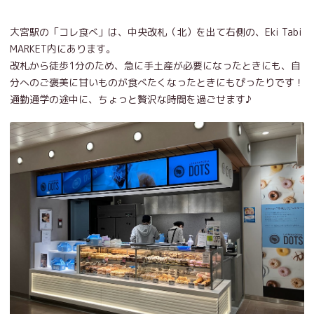
大宮駅の「コレ食べ」は、中央改札（北）を出て右側の、Eki Tabi
MARKET内にあります。
改札から徒歩1分のため、急に手土産が必要になったときにも、自
分へのご褒美に甘いものが食べたくなったときにもぴったりです！
通勤通学の途中に、ちょっと贅沢な時間を過ごせます♪