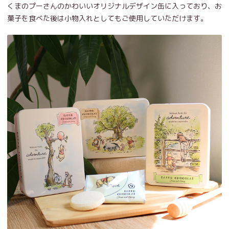
くまのプーさんのかわいいオリジナルデザイン缶に入っており、お
菓子を食べた後は小物入れとしてもご使用していただけます。