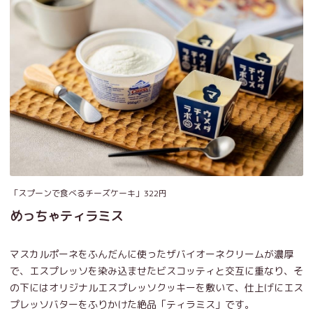
「スプーンで食べるチーズケーキ」322円
めっちゃティラミス
マスカルポーネをふんだんに使ったザバイオーネクリームが濃厚
で、エスプレッソを染み込ませたビスコッティと交互に重なり、そ
の下にはオリジナルエスプレッソクッキーを敷いて、仕上げにエス
プレッソバターをふりかけた絶品「ティラミス」です。