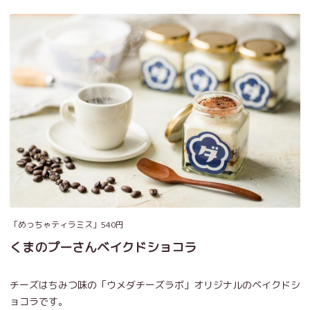
「めっちゃティラミス」540円
くまのプーさんベイクドショコラ
チーズはちみつ味の「ウメダチーズラボ」オリジナルのベイクドシ
ョコラです。