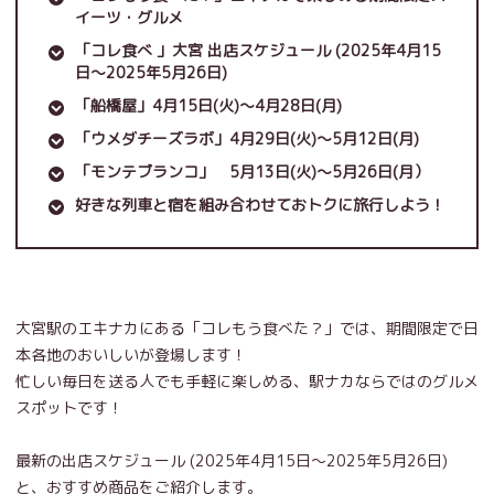
イーツ・グルメ
「コレ食べ 」大宮 出店スケジュール (2025年4月15
日～2025年5月26日)
「船橋屋」4月15日(火)～4月28日(月)
「ウメダチーズラボ」4月29日(火)～5月12日(月)
「モンテブランコ」 5月13日(火)～5月26日(月）
好きな列車と宿を組み合わせておトクに旅行しよう！
大宮駅のエキナカにある「コレもう食べた？」では、期間限定で日
本各地のおいしいが登場します！
忙しい毎日を送る人でも手軽に楽しめる、駅ナカならではのグルメ
スポットです！
最新の出店スケジュール (2025年4月15日～2025年5月26日)
と、おすすめ商品をご紹介します。