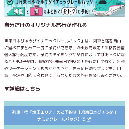
自分だけのオリジナル旅行が作れる
JR東日本びゅうダイナミックレールパック」は、列車と宿を自由
に選べてまとめて一度に予約ができる、Web販売限定の価格変動型
個人旅行商品です。予約のタイミングや条件によってはおトクにな
ることも♪予約は、最短で出発当日でもOK！旅行だけでなく、出張
やワーケーションにもおすすめです。さらに日帰りプランもご用
意！予定や目的に合わせて、あなただけの旅をお楽しみください。
▼詳細はこちら
列車＋宿「埼玉エリア」のご予約は【JR東日本びゅうダイ
ナミックレールパック】で