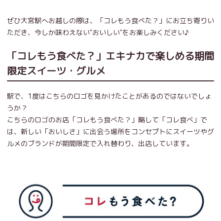
ぜひ大宮駅へお越しの際は、「コレもう食べた？」にお立ち寄りい
ただき、今しか味わえない"おいしい"をお楽しみください♪
「コレもう食べた？」エキナカで楽しめる期間
限定スイーツ・グルメ
駅で、1度はこちらのロゴを見かけたことがあるのではないでしょ
うか？
こちらのロゴのお店「コレもう食べた？」略して「コレ食べ」で
は、新しい「おいしさ」に出会う場所をコンセプトにスイーツやグ
ルメのブランドが期間限定で入れ替わり、出店しています。