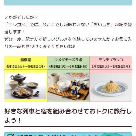
いかがでしたか？
「コレ食べ」では、今ここでしか味わえない「おいしさ」が続々登
場します！
ぜひ一度、駅ナカで新しいグルメを体験してみませんか？お気に入
りの一品も見つけてみてくださいね♪
好きな列車と宿を組み合わせておトクに旅行し
よう！