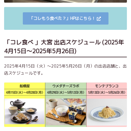
「コレもう食べた？」HPはこちら！
「コレ食べ 」大宮 出店スケジュール (2025年
4月15日～2025年5月26日)
2025年4月15日（火）～2025年5月26日（月）の出店店舗と、出
店スケジュールです。