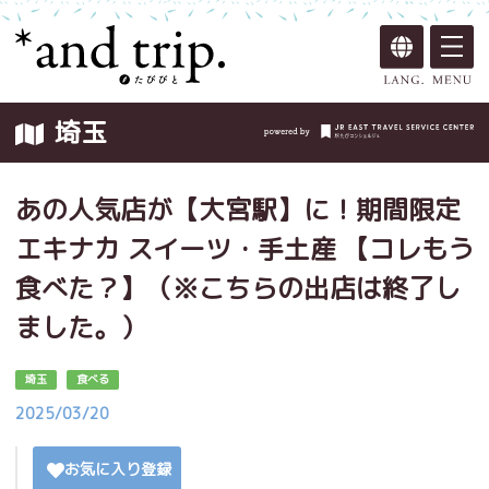
埼玉
あの人気店が【大宮駅】に！期間限定
エキナカ スイーツ・手土産 【コレもう
食べた？】（※こちらの出店は終了し
ました。）
埼玉
食べる
2025/03/20
お気に入り登録