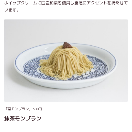
ホイップクリームに国産和栗を使用し食感にアクセントを持たせて
います。
「栗モンブラン」680円
抹茶モンブラン