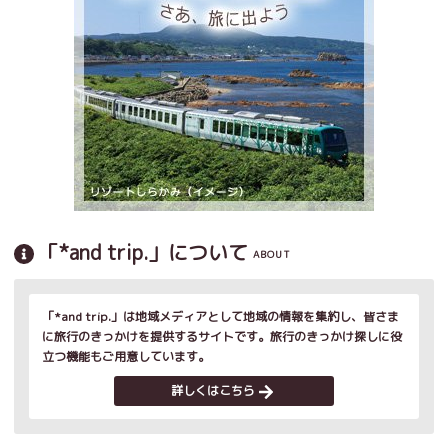
「*and trip.」について
ABOUT
「*and trip.」は地域メディアとして地域の情報を集約し、皆さま
に旅行のきっかけを提供するサイトです。旅行のきっかけ探しに役
立つ機能もご用意しています。
詳しくはこちら