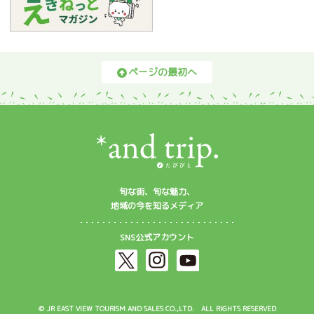
ページの最初へ
旬な街、旬な魅力、
地域の今を知るメディア
SNS公式アカウント
© JR EAST VIEW TOURISM AND SALES CO.,LTD. ALL RIGHTS RESERVED