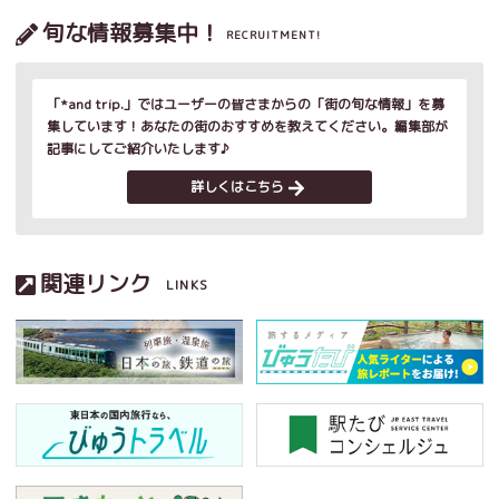
旬な情報募集中！
RECRUITMENT!
「*and trip.」ではユーザーの皆さまからの「街の旬な情報」を募
集しています！あなたの街のおすすめを教えてください。編集部が
記事にしてご紹介いたします♪
詳しくはこちら
関連リンク
LINKS