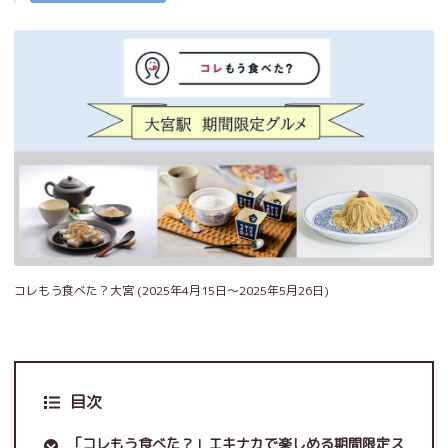
コレもう食べた？大宮 (2025年4月15日～2025年5月26日)
目次
「コレもう食べた？」エキナカで楽しめる期間限定ス