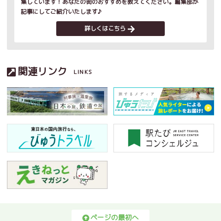
集しています！あなたの街のおすすめを教えてください。編集部が
記事にしてご紹介いたします♪
詳しくはこちら
関連リンク
LINKS
ページの最初へ