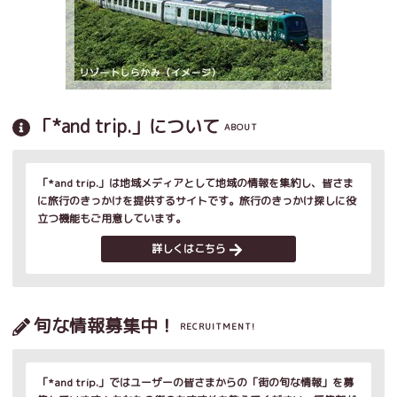
「*and trip.」について
ABOUT
「*and trip.」は地域メディアとして地域の情報を集約し、皆さま
に旅行のきっかけを提供するサイトです。旅行のきっかけ探しに役
立つ機能もご用意しています。
詳しくはこちら
旬な情報募集中！
RECRUITMENT!
「*and trip.」ではユーザーの皆さまからの「街の旬な情報」を募