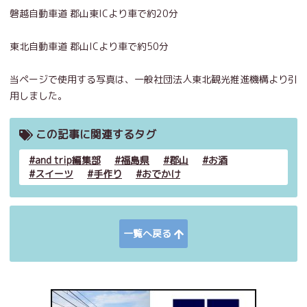
磐越自動車道 郡山東ICより車で約20分
東北自動車道 郡山ICより車で約50分
当ページで使用する写真は、一般社団法人東北観光推進機構より引
用しました。
この記事に関連するタグ
and trip編集部
福島県
郡山
お酒
スイーツ
手作り
おでかけ
一覧へ戻る