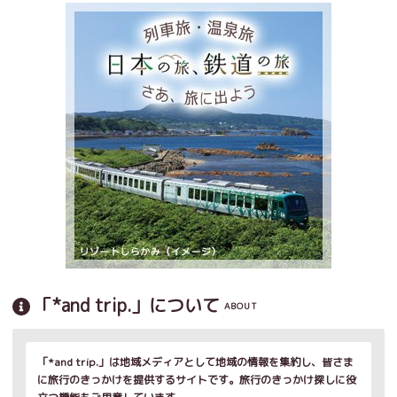
「*and trip.」について
ABOUT
「*and trip.」は地域メディアとして地域の情報を集約し、皆さま
に旅行のきっかけを提供するサイトです。旅行のきっかけ探しに役