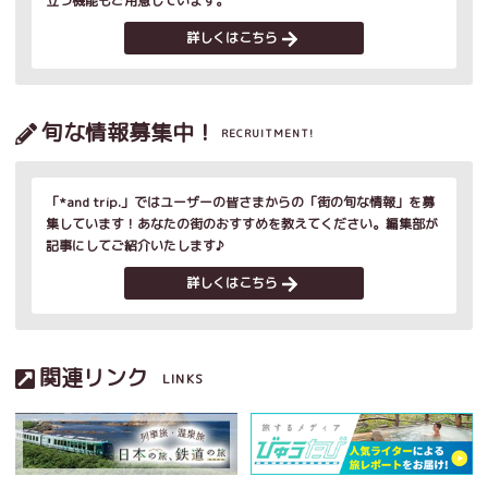
立つ機能もご用意しています。
詳しくはこちら
旬な情報募集中！
RECRUITMENT!
「*and trip.」ではユーザーの皆さまからの「街の旬な情報」を募
集しています！あなたの街のおすすめを教えてください。編集部が
記事にしてご紹介いたします♪
詳しくはこちら
関連リンク
LINKS