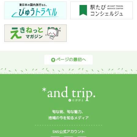
ページの最初へ
旬な街、旬な魅力、
地域の今を知るメディア
SNS公式アカウント