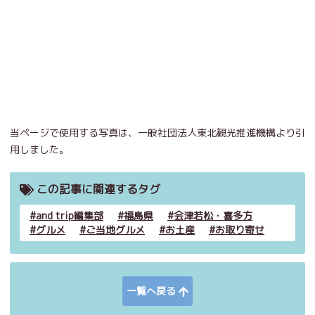
当ページで使用する写真は、一般社団法人東北観光推進機構より引
用しました。
この記事に関連するタグ
and trip編集部
福島県
会津若松・喜多方
グルメ
ご当地グルメ
お土産
お取り寄せ
一覧へ戻る