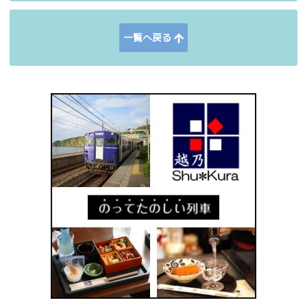
一覧へ戻る