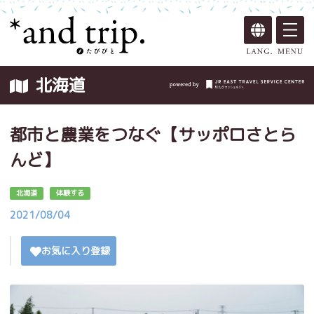
北海道
都市と農業をつなぐ【サッポロさとら
んど】
北海道
体験する
2021/08/04
お気に入り登録