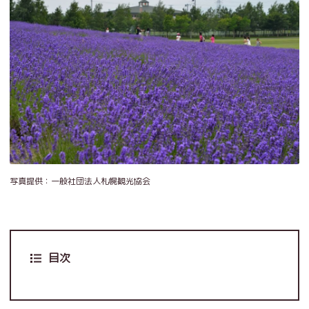
写真提供：一般社団法人札幌観光協会
目次