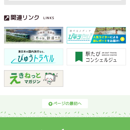
関連リンク
LINKS
ページの最初へ