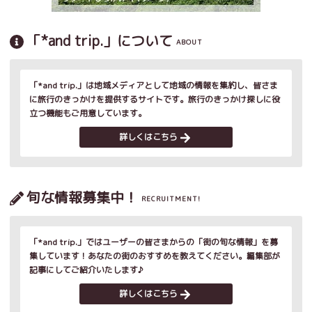
「*and trip.」について
ABOUT
「*and trip.」は地域メディアとして地域の情報を集約し、皆さま
に旅行のきっかけを提供するサイトです。旅行のきっかけ探しに役
立つ機能もご用意しています。
詳しくはこちら
旬な情報募集中！
RECRUITMENT!
「*and trip.」ではユーザーの皆さまからの「街の旬な情報」を募
集しています！あなたの街のおすすめを教えてください。編集部が
記事にしてご紹介いたします♪
詳しくはこちら