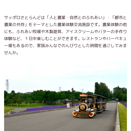
サッポロさとらんどは「人と農業・自然とのふれあい」・「都市と
農業の共存」をテーマとした農業体験交流施設です。農業体験の他
にも、ふれあい牧場や木製遊具、アイスクリームやバターの手作り
体験など、１日中楽しむことができます。レストランやバーベキュ
ー場もあるので、家族みんなでのんびりとした時間を過ごしてみま
せんか。