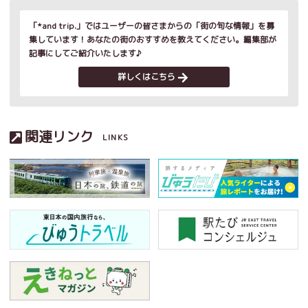
「*and trip.」ではユーザーの皆さまからの「街の旬な情報」を募
集しています！あなたの街のおすすめを教えてください。編集部が
記事にしてご紹介いたします♪
詳しくはこちら
関連リンク
LINKS