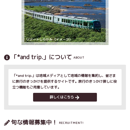
「*and trip.」について
ABOUT
「*and trip.」は地域メディアとして地域の情報を集約し、皆さま
に旅行のきっかけを提供するサイトです。旅行のきっかけ探しに役
立つ機能もご用意しています。
詳しくはこちら
旬な情報募集中！
RECRUITMENT!