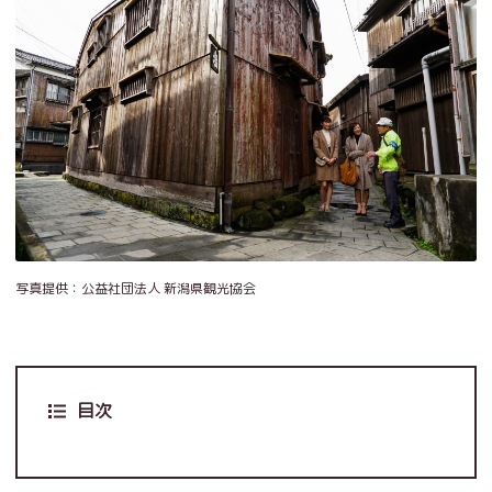
写真提供：公益社団法人 新潟県観光協会
目次