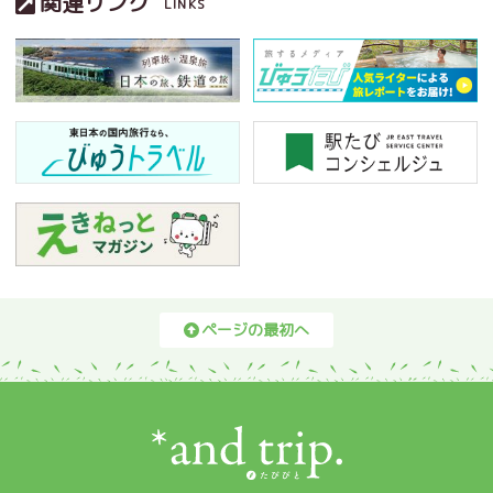
関連リンク
LINKS
ページの最初へ