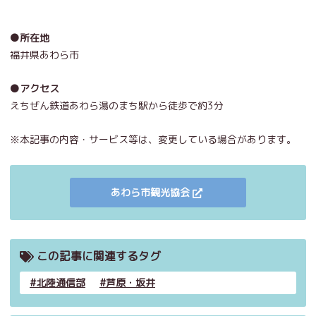
●所在地
福井県あわら市
●アクセス
えちぜん鉄道あわら湯のまち駅から徒歩で約3分
※本記事の内容・サービス等は、変更している場合があります。
あわら市観光協会
この記事に関連するタグ
北陸通信部
芦原・坂井