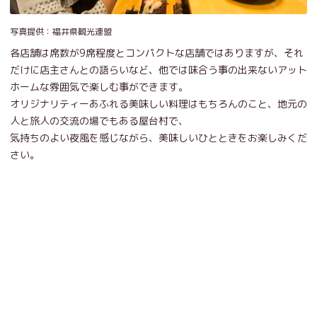
写真提供：福井県観光連盟
各店舗は席数が9席程度とコンパクトな店舗ではありますが、それ
だけに店主さんとの語らいなど、他では味合う事の出来ないアット
ホームな雰囲気で楽しむ事ができます。
オリジナリティーあふれる美味しい料理はもちろんのこと、地元の
人と旅人の交流の場でもある屋台村で、
気持ちのよい夜風を感じながら、美味しいひとときをお楽しみくだ
さい。