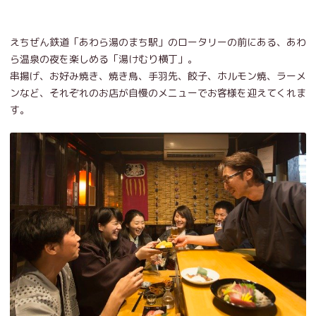
えちぜん鉄道「あわら湯のまち駅」のロータリーの前にある、あわ
ら温泉の夜を楽しめる「湯けむり横丁」。
串揚げ、お好み焼き、焼き鳥、手羽先、餃子、ホルモン焼、ラーメ
ンなど、それぞれのお店が自慢のメニューでお客様を迎えてくれま
す。