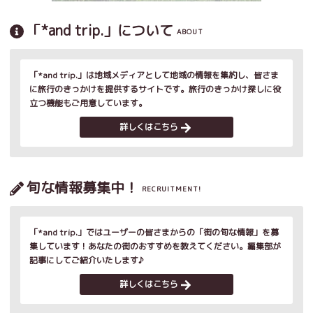
「*and trip.」について
ABOUT
「*and trip.」は地域メディアとして地域の情報を集約し、皆さま
に旅行のきっかけを提供するサイトです。旅行のきっかけ探しに役
立つ機能もご用意しています。
詳しくはこちら
旬な情報募集中！
RECRUITMENT!
「*and trip.」ではユーザーの皆さまからの「街の旬な情報」を募
集しています！あなたの街のおすすめを教えてください。編集部が
記事にしてご紹介いたします♪
詳しくはこちら