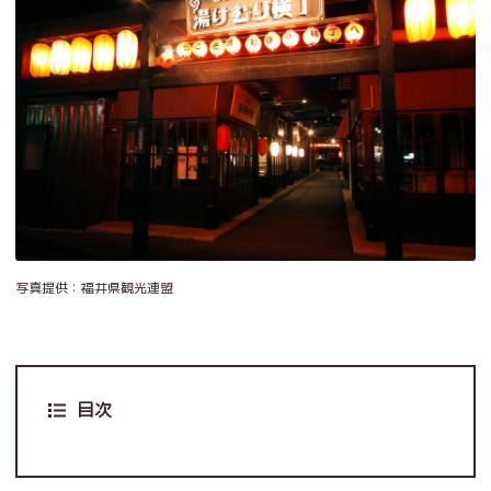
写真提供：福井県観光連盟
目次