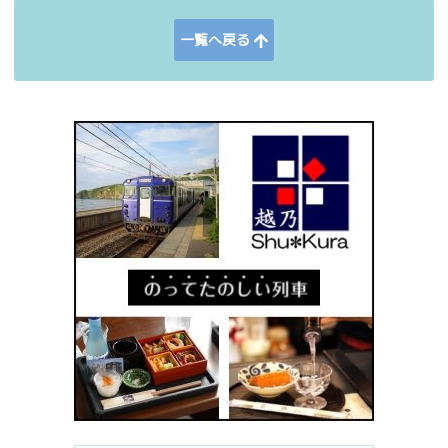
一覧へ戻る