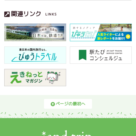
関連リンク
LINKS
ページの最初へ