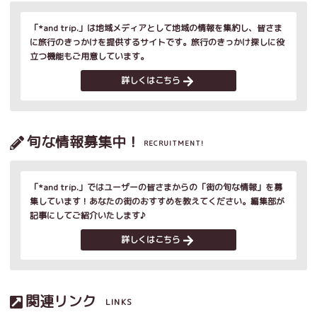
「*and trip.」は地域メディアとして地域の情報を集約し、皆さま
に旅行のきっかけを提供するサイトです。旅行のきっかけ探しに役
立つ機能もご用意しています。
詳しくはこちら
旬な情報募集中！
RECRUITMENT!
「*and trip.」ではユーザーの皆さまからの「街の旬な情報」を募
集しています！あなたの街のおすすめを教えてください。編集部が
記事にしてご紹介いたします♪
詳しくはこちら
関連リンク
LINKS