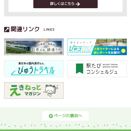
詳しくはこちら
関連リンク
LINKS
ページの最初へ