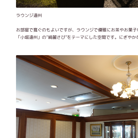
ラウンジ遠州
お部屋で寛ぐのもよいですが、ラウンジで優雅にお茶やお菓子
「小堀遠州」の”綺麗さび”をテーマにした空間です。にぎや