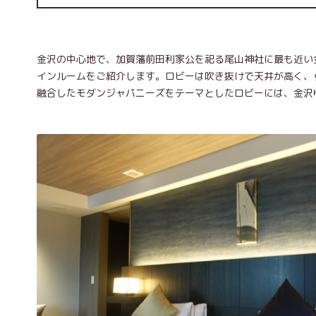
金沢の中心地で、加賀藩前田利家公を祀る尾山神社に最も近い
インルームをご紹介します。ロビーは吹き抜けで天井が高く、
融合したモダンジャパニーズをテーマとしたロビーには、金沢