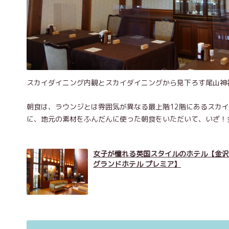
スカイダイニング内観とスカイダイニングから見下ろす尾山神
朝食は、ラウンジとは雰囲気が異なる最上階12階にあるスカ
に、地元の素材をふんだんに使った朝食をいただいて、いざ！
女子が憧れる英国スタイルのホテル【金沢
グランドホテル プレミア】