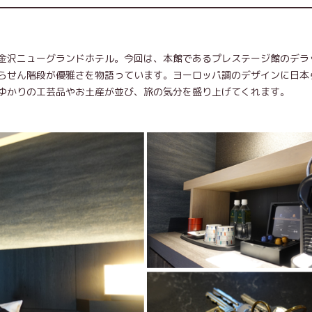
金沢ニューグランドホテル。今回は、本館であるプレステージ館のデラ
らせん階段が優雅さを物語っています。ヨーロッパ調のデザインに日本
ゆかりの工芸品やお土産が並び、旅の気分を盛り上げてくれます。