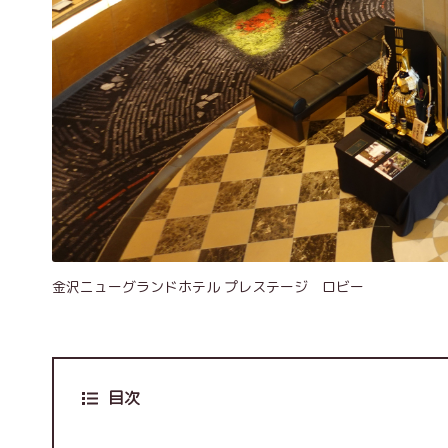
金沢ニューグランドホテル プレステージ ロビー
目次