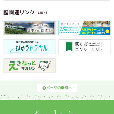
関連リンク
LINKS
ページの最初へ