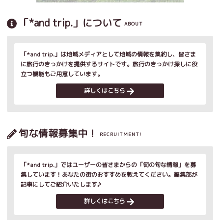
「*and trip.」について
ABOUT
「*and trip.」は地域メディアとして地域の情報を集約し、皆さま
に旅行のきっかけを提供するサイトです。旅行のきっかけ探しに役
立つ機能もご用意しています。
詳しくはこちら
旬な情報募集中！
RECRUITMENT!
「*and trip.」ではユーザーの皆さまからの「街の旬な情報」を募
集しています！あなたの街のおすすめを教えてください。編集部が
記事にしてご紹介いたします♪
詳しくはこちら