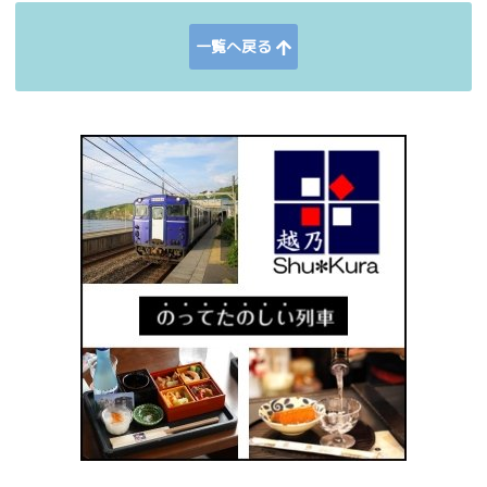
一覧へ戻る