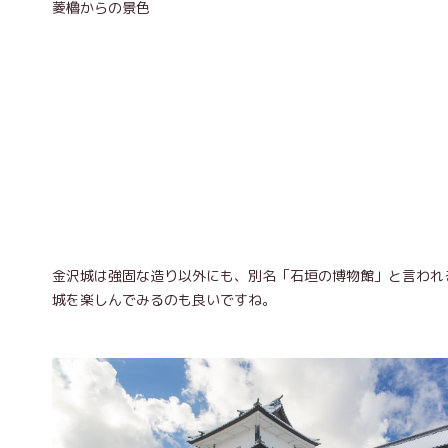
菱櫓からの景色
金沢城は強固な造り以外にも、別名「石垣の博物館」と言われ
城を楽しんでみるのも良いですね。