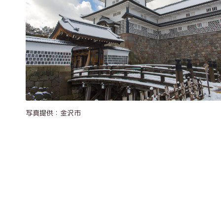
写真提供：金沢市