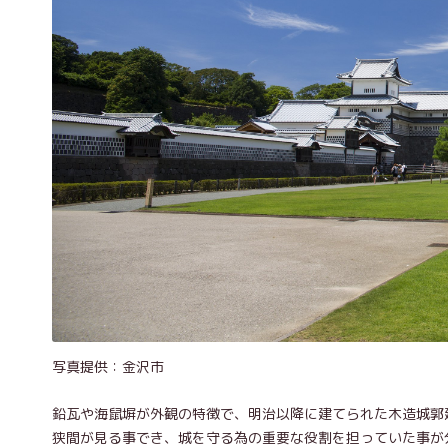
写真提供：金沢市
鉛瓦や海鼠塀が外観の特徴で、明治以降に建てられた木造城郭
狭間が見る事でき、城を守る為の重要な役割を担っていた事が