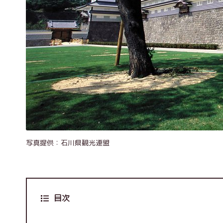
写真提供：石川県観光連盟
目次