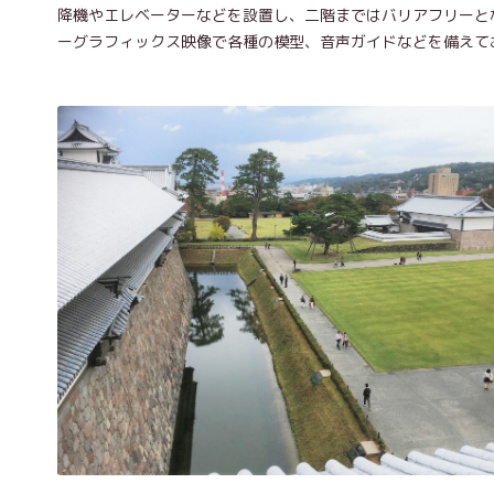
降機やエレベーターなどを設置し、二階まではバリアフリーと
ーグラフィックス映像で各種の模型、音声ガイドなどを備えて