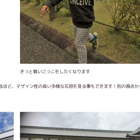
きっと戦いごっこをしたくなります
るほど、デザイン性の高い多様な石垣を見る事もできます！別の視点か