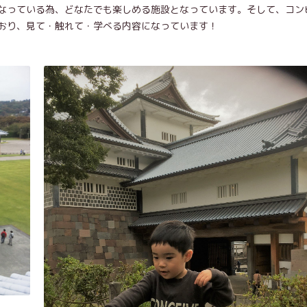
なっている為、どなたでも楽しめる施設となっています。そして、コン
おり、見て・触れて・学べる内容になっています！