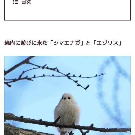
目次
境内に遊びに来た「シマエナガ」と「エゾリス」