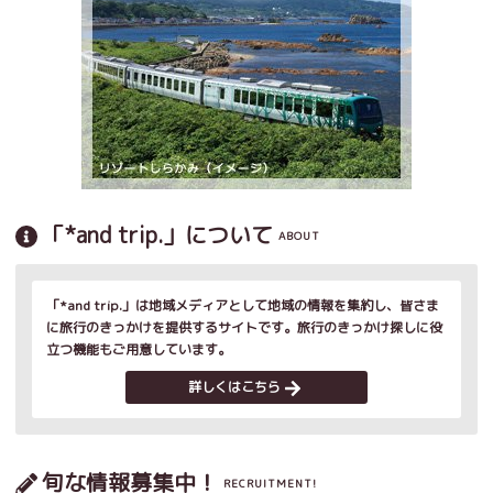
「*and trip.」について
ABOUT
「*and trip.」は地域メディアとして地域の情報を集約し、皆さま
に旅行のきっかけを提供するサイトです。旅行のきっかけ探しに役
立つ機能もご用意しています。
詳しくはこちら
旬な情報募集中！
RECRUITMENT!