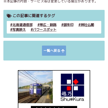
※本記事の内容・サービス等は変更している場合があります。
この記事に関連するタグ
北海道通信部
帯広・釧路
御朱印
神社仏閣
写真映え
パワースポット
一覧へ戻る