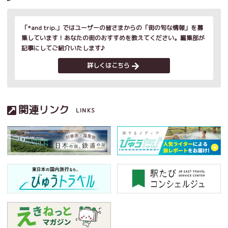
「*and trip.」ではユーザーの皆さまからの「街の旬な情報」を募
集しています！あなたの街のおすすめを教えてください。編集部が
記事にしてご紹介いたします♪
詳しくはこちら
関連リンク
LINKS