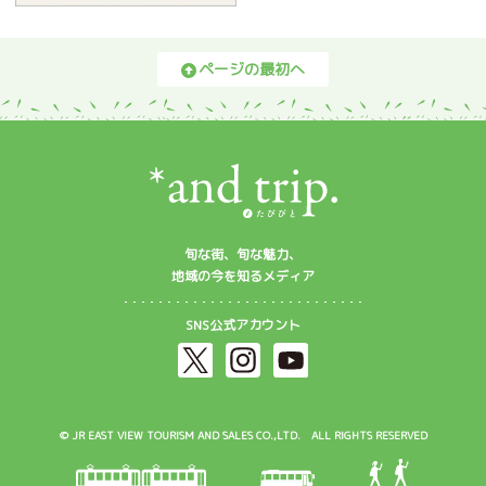
ページの最初へ
旬な街、旬な魅力、
地域の今を知るメディア
SNS公式アカウント
© JR EAST VIEW TOURISM AND SALES CO.,LTD. ALL RIGHTS RESERVED