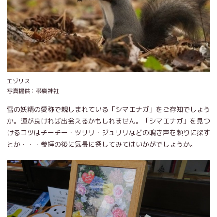
エゾリス
写真提供：帯廣神社
雪の妖精の愛称で親しまれている「シマエナガ」をご存知でしょう
か。運が良ければ出会えるかもしれません。「シマエナガ」を見つ
けるコツはチーチー・ツリリ・ジュリリなどの鳴き声を頼りに探す
とか・・・参拝の後に気長に探してみてはいかがでしょうか。