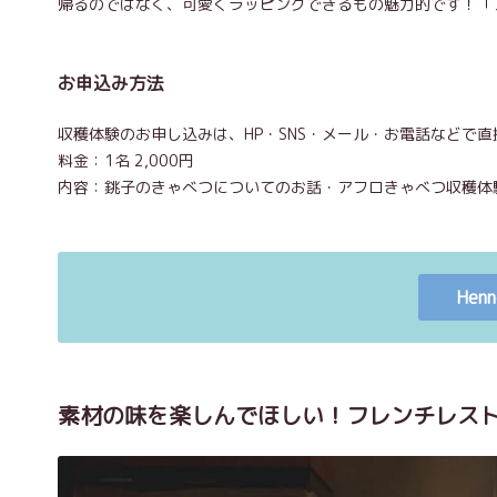
帰るのではなく、可愛くラッピングできるもの魅力的です！「
お申込み方法
収穫体験のお申し込みは、HP・SNS・メール・お電話などで
料金：1名 2,000円
内容：銚子のきゃべつについてのお話・アフロきゃべつ収穫体
Henn
素材の味を楽しんでほしい！フレンチレス