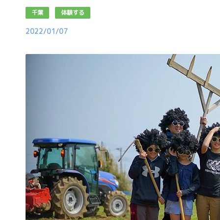
千葉
体験する
2022/01/07