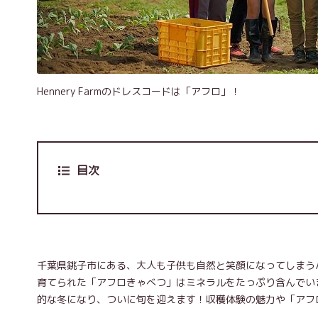
Hennery Farmのドレスコードは「アフロ」！
目次
千葉県銚子市にある、大人も子供も自然と笑顔になってしまうハッ
育てられた「アフロきゃべつ」はミネラルをたっぷり含んでい
的な冬になり、ついに旬を迎えます！収穫体験の魅力や「アフ