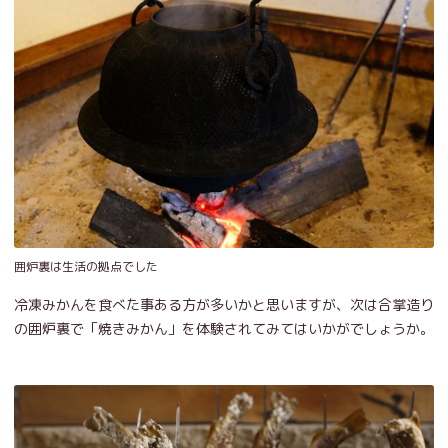
囲炉裏は生活の拠点でした
冷凍みかんを食べた事ある方が多いかと思いますが、次は合掌造り
の囲炉裏で「焼きみかん」を体験されてみてはいかがでしょうか。