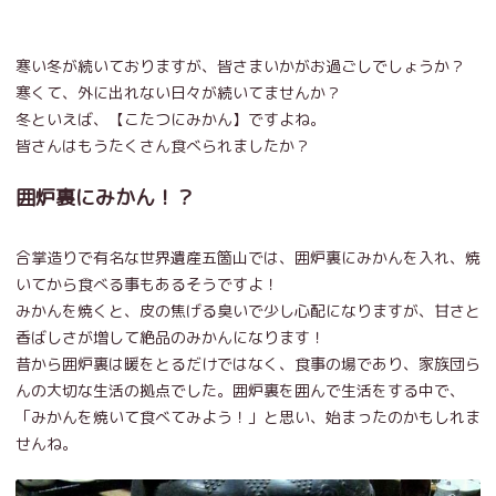
寒い冬が続いておりますが、皆さまいかがお過ごしでしょうか？
寒くて、外に出れない日々が続いてませんか？
冬といえば、【こたつにみかん】ですよね。
皆さんはもうたくさん食べられましたか？
囲炉裏にみかん！？
合掌造りで有名な世界遺産五箇山では、囲炉裏にみかんを入れ、焼
いてから食べる事もあるそうですよ！
みかんを焼くと、皮の焦げる臭いで少し心配になりますが、甘さと
香ばしさが増して絶品のみかんになります！
昔から囲炉裏は暖をとるだけではなく、食事の場であり、家族団ら
んの大切な生活の拠点でした。囲炉裏を囲んで生活をする中で、
「みかんを焼いて食べてみよう！」と思い、始まったのかもしれま
せんね。