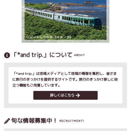
「*and trip.」について
ABOUT
「*and trip.」は地域メディアとして地域の情報を集約し、皆さま
に旅行のきっかけを提供するサイトです。旅行のきっかけ探しに役
立つ機能もご用意しています。
詳しくはこちら
旬な情報募集中！
RECRUITMENT!