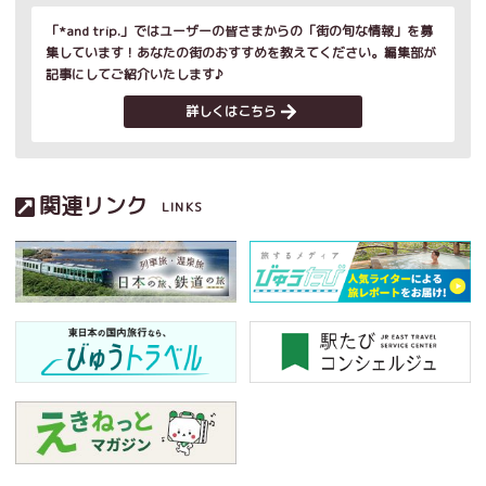
「*and trip.」ではユーザーの皆さまからの「街の旬な情報」を募
集しています！あなたの街のおすすめを教えてください。編集部が
記事にしてご紹介いたします♪
詳しくはこちら
関連リンク
LINKS