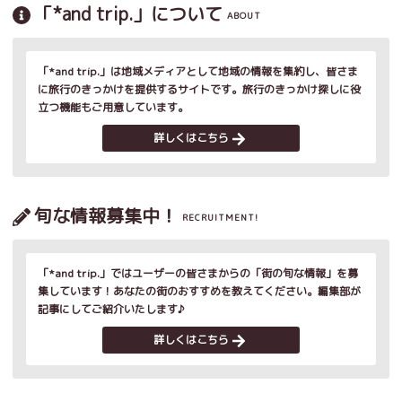
「*and trip.」について
ABOUT
「*and trip.」は地域メディアとして地域の情報を集約し、皆さま
に旅行のきっかけを提供するサイトです。旅行のきっかけ探しに役
立つ機能もご用意しています。
詳しくはこちら
旬な情報募集中！
RECRUITMENT!
「*and trip.」ではユーザーの皆さまからの「街の旬な情報」を募
集しています！あなたの街のおすすめを教えてください。編集部が
記事にしてご紹介いたします♪
詳しくはこちら