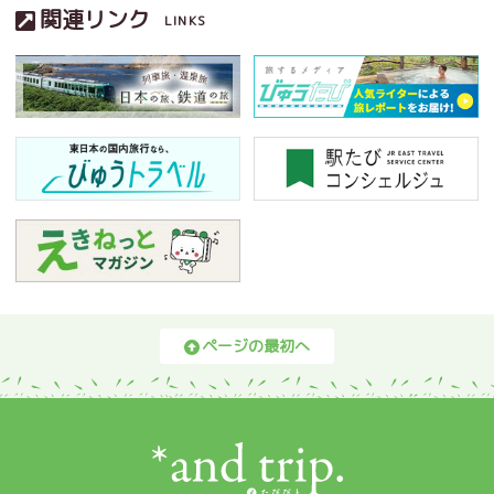
関連リンク
LINKS
ページの最初へ