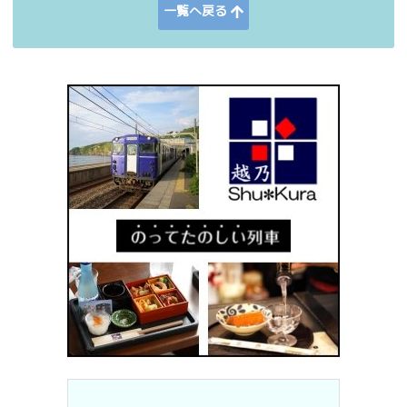
一覧へ戻る