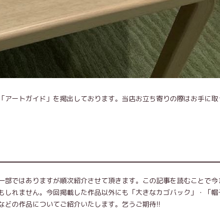
「アートガイド」を掲出しております。当店お立ち寄りの際はお手に取
!
一部ではありますが順次紹介させて頂きます。この記事を読むことで今
もしれません。今回掲載した作品以外にも「大きなカゴバック」・「帽
どの作品についてご紹介いたします。乞うご期待!!