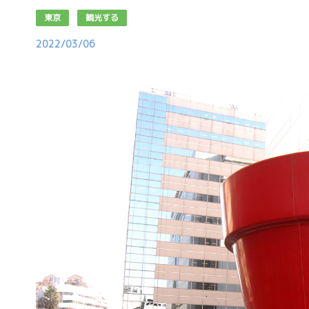
東京
観光する
2022/03/06