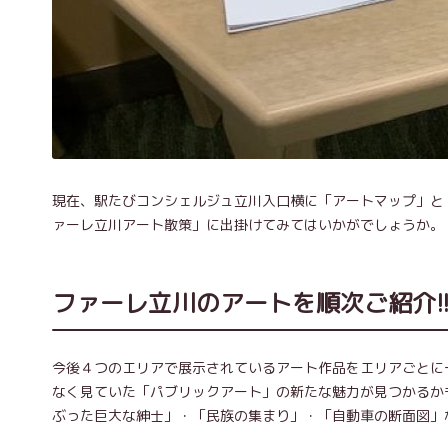
現在、駅たびコンシェルジュ立川入口横に「アートマップ」と
ァーレ立川アート散策」に出掛けてみてはいかがでしょうか。
ファーレ立川のアートを順次ご紹介!
今後４つのエリアで展示されているアート作品をエリアごとに
なく見ていた「パブリックアート」の新たな魅力が見つかるか
ぶった巨大な紳士」・「民族の集まり」・「自動車の断面図」な