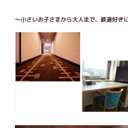
～小さいお子さまから大人まで、鉄道好き