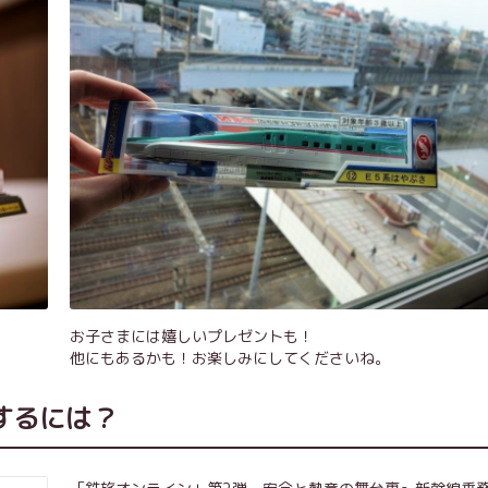
お子さまには嬉しいプレゼントも！
他にもあるかも！お楽しみにしてくださいね。
するには？