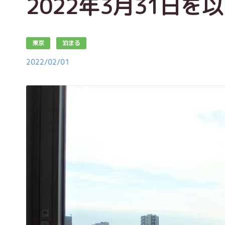
2022年3月31日を
東京
泊まる
2022/02/01