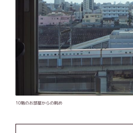
10階のお部屋からの眺め