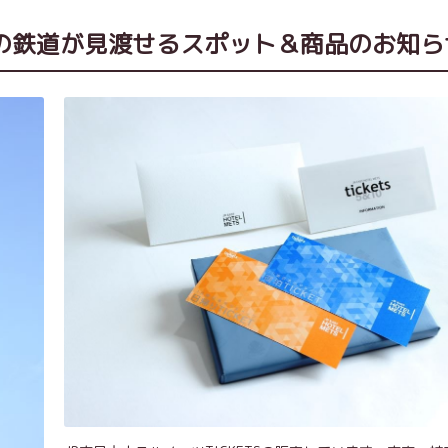
の鉄道が見渡せるスポット＆商品のお知ら