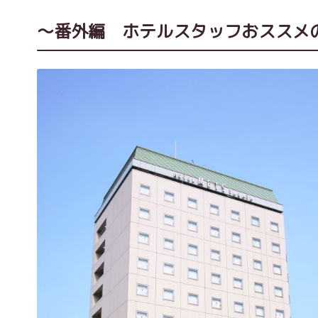
～番外編 ホテルスタッフおススメ