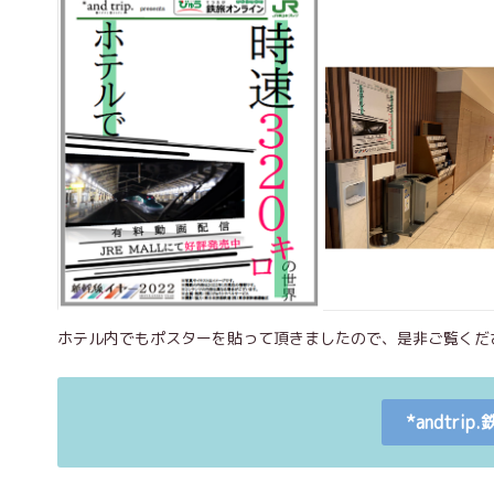
ホテル内でもポスターを貼って頂きましたので、是非ご覧くだ
*andtr