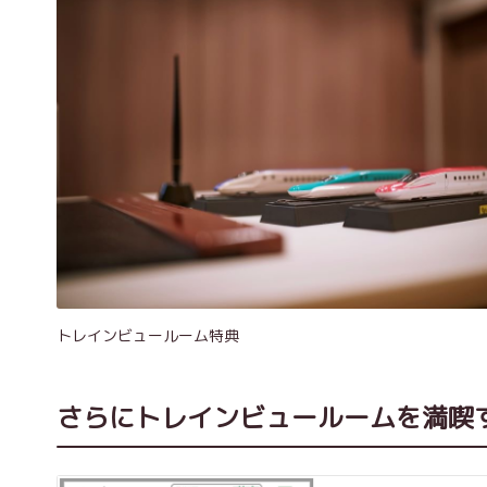
トレインビュールーム特典
さらにトレインビュールームを満喫