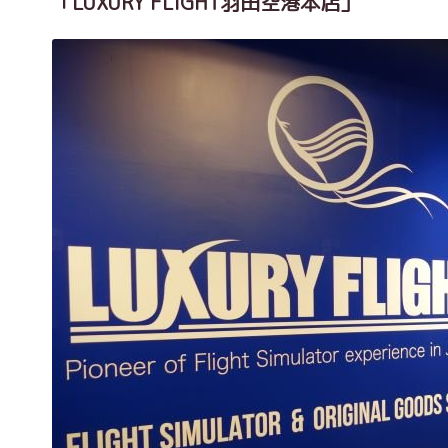
「LUXURY FLIGHT羽田空港本店」