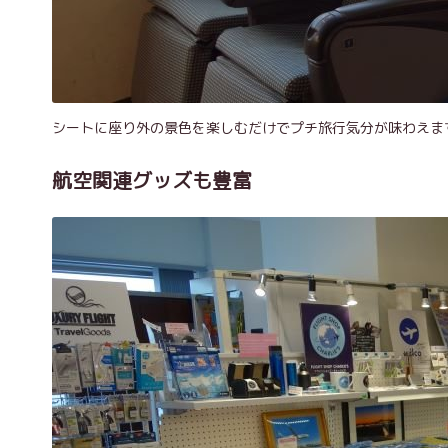
シートに座り外の景色を楽しむだけでプチ旅行気分が味わえま
航空関連グッズも豊富