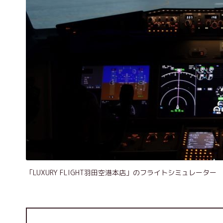
「LUXURY FLIGHT羽田空港本店」のフライトシミュレーター