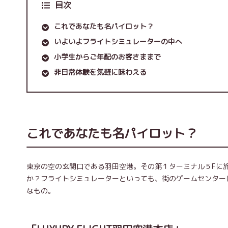
目次
これであなたも名パイロット？
いよいよフライトシミュレーターの中へ
小学生からご年配のお客さままで
非日常体験を気軽に味わえる
これであなたも名パイロット？
東京の空の玄関口である羽田空港。その第１ターミナル５Fに
か？フライトシミュレーターといっても、街のゲームセンター
なもの。