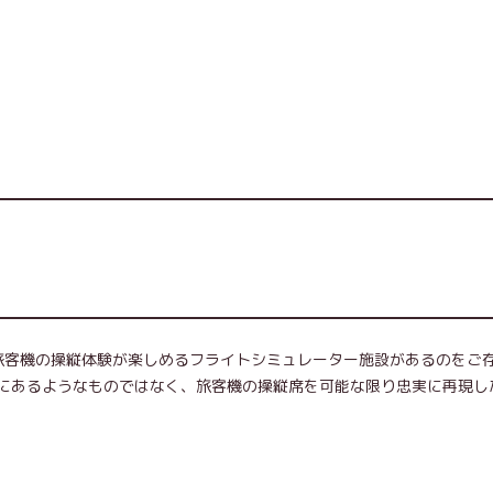
旅客機の操縦体験が楽しめるフライトシミュレーター施設があるのをご
にあるようなものではなく、旅客機の操縦席を可能な限り忠実に再現し