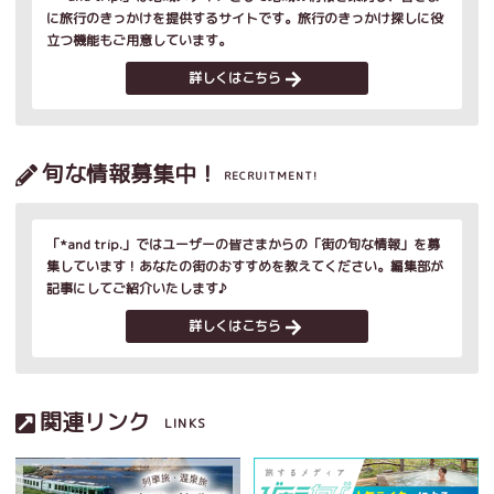
に旅行のきっかけを提供するサイトです。旅行のきっかけ探しに役
立つ機能もご用意しています。
詳しくはこちら
旬な情報募集中！
RECRUITMENT!
「*and trip.」ではユーザーの皆さまからの「街の旬な情報」を募
集しています！あなたの街のおすすめを教えてください。編集部が
記事にしてご紹介いたします♪
詳しくはこちら
関連リンク
LINKS