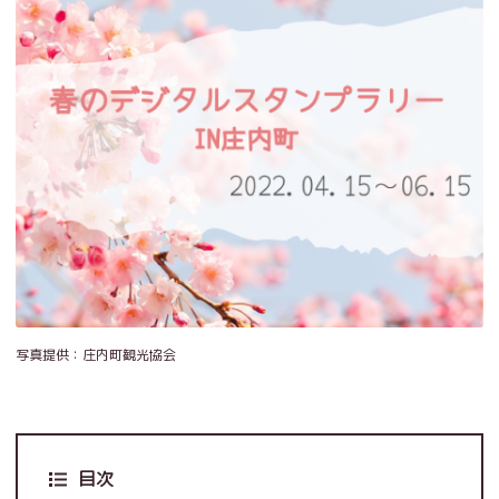
写真提供：庄内町観光協会
目次