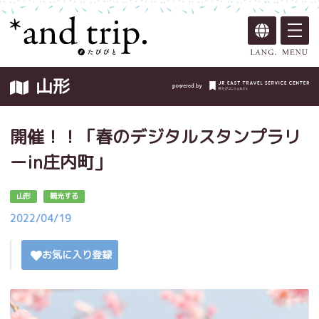
山形
開催！！「春のデジタルスタンプラリ
ーin庄内町」
山形
観光する
2022/04/19
お気に入り登録