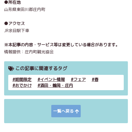
●所在地
山形県東田川郡庄内町
●アクセス
JR余目駅下車
※本記事の内容・サービス等は変更している場合があります。
情報提供：庄内町観光協会
この記事に関連するタグ
期間限定
イベント情報
フェア
春
おでかけ
酒田・鶴岡・庄内
一覧へ戻る