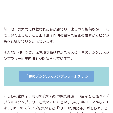
例年以上の大雪に見舞われた冬が終わり、ようやく桜前線が北上し
てまいりました。ここ山形県庄内町の景色も白銀の世界からピンク
色へと様変わりを迎えています。
そんな庄内町では、先着順で商品券がもらえる「春のデジタルスタ
ンプラリーin庄内町」が開催されています。
「春のデジタルスタンプラリー」チラシ
こちらの企画は、町内の桜の名所や観光施設、お店などを巡ってデ
ジタルスタンプラリーを集めていくというもの。各コースから2コ
ずつ計6コのスタンプを集めると「1,000円商品券」がもらえ、さ