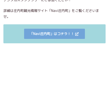
詳細は庄内町観光情報サイト「Navi庄内町」をご覧くださいま
せ。
「Navi庄内町」はコチラ！！