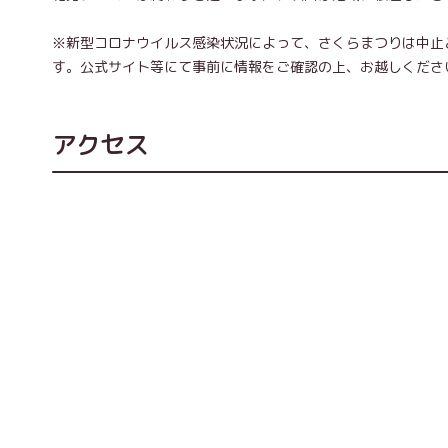
※新型コロナウイルス感染状況によって、さくらまつりは中止
す。公式サイト等にて事前に情報をご確認の上、お越しくださ
アクセス