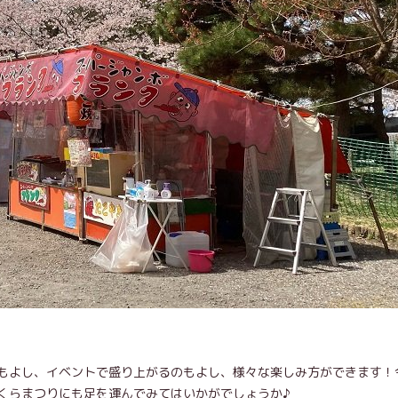
もよし、イベントで盛り上がるのもよし、様々な楽しみ方ができます！
くらまつりにも足を運んでみてはいかがでしょうか♪