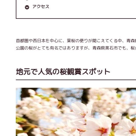
アクセス
首都圏や西日本を中心に、葉桜の便りが聞こえてくる中、青森
公園の桜がとても有名ではありますが、青森県黒石市でも、桜
地元で人気の桜観賞スポット