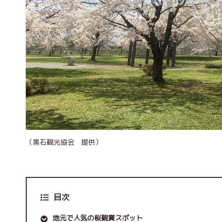
（黒石観光協会 提供）
目次
地元で人気の桜観賞スポット