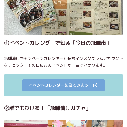
①イベントカレンダーで知る「今日の飛騨市」
飛騨漬けキャンペーンカレンダーと特設インスタグラムアカウント
をチェック！その日にあるイベントが一目で分かります。
イベントカレンダーを見てみよう！
②誰でもひける！「飛騨漬けガチャ」