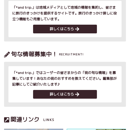
「*and trip.」は地域メディアとして地域の情報を集約し、皆さま
に旅行のきっかけを提供するサイトです。旅行のきっかけ探しに役
立つ機能もご用意しています。
詳しくはこちら
旬な情報募集中！
RECRUITMENT!
「*and trip.」ではユーザーの皆さまからの「街の旬な情報」を募
集しています！あなたの街のおすすめを教えてください。編集部が
記事にしてご紹介いたします♪
詳しくはこちら
関連リンク
LINKS