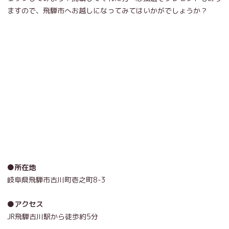
ますので、飛騨市へお越しになってみてはいかがでしょうか？
●所在地
岐阜県飛騨市古川町壱之町8-3
●アクセス
JR飛騨古川駅から徒歩約5分