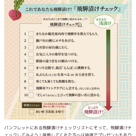
パンフレットにある飛騨漬けチェックリストにそって、飛騨漬けチ
ェックしてみよう！挑戦してくれた方へは抽選でプレゼントもあり