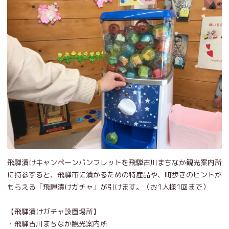
飛騨漬けキャンペーンパンフレットを飛騨古川まちなか観光案内所
に持参すると、飛騨市に漬かるための特産品や、町歩きのヒントが
もらえる「飛騨漬けガチャ」が引けます。（お1人様1回まで）
【飛騨漬けガチャ設置場所】
・飛騨古川まちなか観光案内所