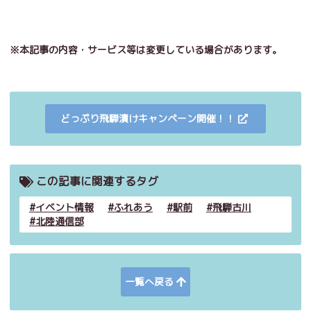
※本記事の内容・サービス等は変更している場合があります。
どっぷり飛騨漬けキャンペーン開催！！
この記事に関連するタグ
イベント情報
ふれあう
駅前
飛騨古川
北陸通信部
一覧へ戻る