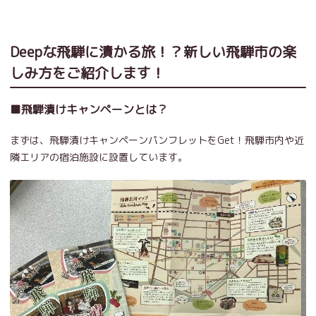
Deepな飛騨に漬かる旅！？新しい飛騨市の楽
しみ方をご紹介します！
■飛騨漬けキャンペーンとは？
まずは、飛騨漬けキャンペーンパンフレットをGet！飛騨市内や近
隣エリアの宿泊施設に設置しています。