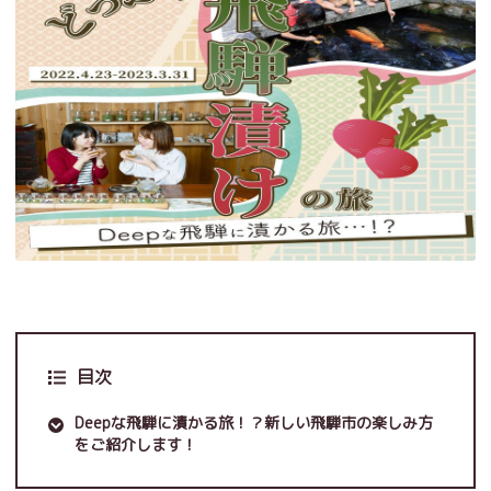
目次
Deepな飛騨に漬かる旅！？新しい飛騨市の楽しみ方
をご紹介します！