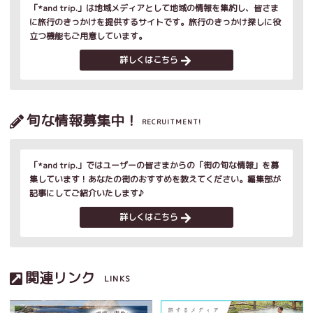
「*and trip.」は地域メディアとして地域の情報を集約し、皆さま
に旅行のきっかけを提供するサイトです。旅行のきっかけ探しに役
立つ機能もご用意しています。
詳しくはこちら
旬な情報募集中！
RECRUITMENT!
「*and trip.」ではユーザーの皆さまからの「街の旬な情報」を募
集しています！あなたの街のおすすめを教えてください。編集部が
記事にしてご紹介いたします♪
詳しくはこちら
関連リンク
LINKS