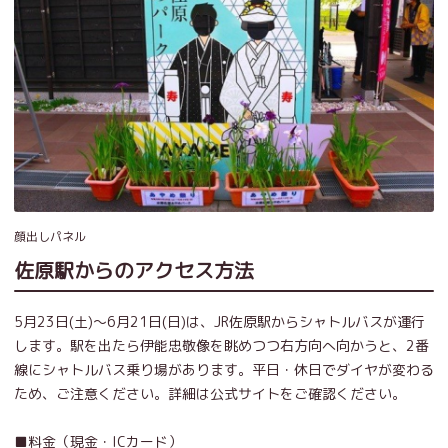
顔出しパネル
佐原駅からのアクセス方法
5月23日(土)～6月21日(日)は、JR佐原駅からシャトルバスが運行
します。駅を出たら伊能忠敬像を眺めつつ右方向へ向かうと、2番
線にシャトルバス乗り場があります。平日・休日でダイヤが変わる
ため、ご注意ください。詳細は公式サイトをご確認ください。
■料金（現金・ICカード）