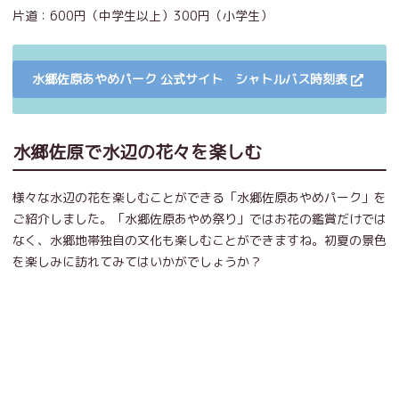
片道：600円（中学生以上）300円（小学生）
水郷佐原あやめパーク 公式サイト シャトルバス時刻表
水郷佐原で水辺の花々を楽しむ
様々な水辺の花を楽しむことができる「水郷佐原あやめパーク」を
ご紹介しました。「水郷佐原あやめ祭り」ではお花の鑑賞だけでは
なく、水郷地帯独自の文化も楽しむことができますね。初夏の景色
を楽しみに訪れてみてはいかがでしょうか？