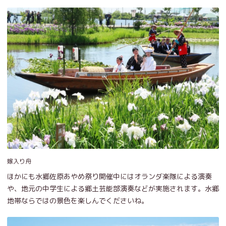
嫁入り舟
ほかにも水郷佐原あやめ祭り開催中にはオランダ楽隊による演奏
や、地元の中学生による郷土芸能部演奏などが実施されます。水郷
地帯ならではの景色を楽しんでくださいね。