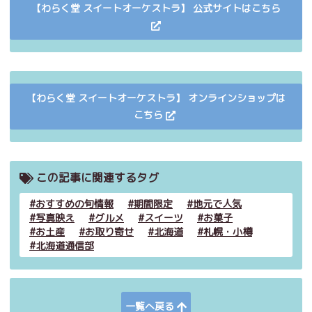
【わらく堂 スイートオーケストラ】 公式サイトはこちら
【わらく堂 スイートオーケストラ】 オンラインショップは
こちら
この記事に関連するタグ
おすすめの旬情報
期間限定
地元で人気
写真映え
グルメ
スイーツ
お菓子
お土産
お取り寄せ
北海道
札幌・小樽
北海道通信部
一覧へ戻る