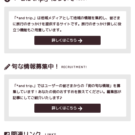
「*and trip.」は地域メディアとして地域の情報を集約し、皆さま
に旅行のきっかけを提供するサイトです。旅行のきっかけ探しに役
立つ機能もご用意しています。
詳しくはこちら
旬な情報募集中！
RECRUITMENT!
「*and trip.」ではユーザーの皆さまからの「街の旬な情報」を募
集しています！あなたの街のおすすめを教えてください。編集部が
記事にしてご紹介いたします♪
詳しくはこちら
関連リンク
LINKS