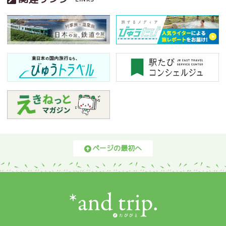
ページの最初へ