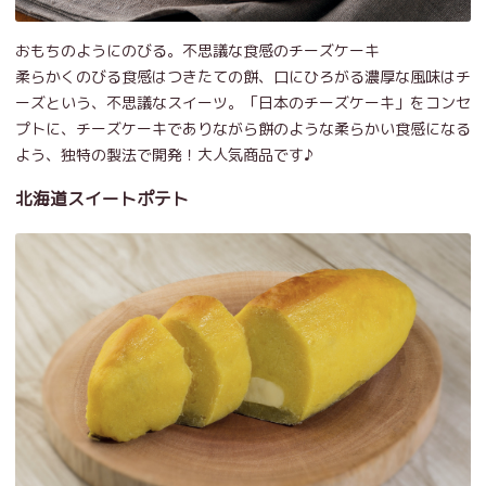
おもちのようにのびる。不思議な食感のチーズケーキ
柔らかくのびる食感はつきたての餅、口にひろがる濃厚な風味はチ
ーズという、不思議なスイーツ。「日本のチーズケーキ」をコンセ
プトに、チーズケーキでありながら餅のような柔らかい食感になる
よう、独特の製法で開発！大人気商品です♪
北海道スイートポテト