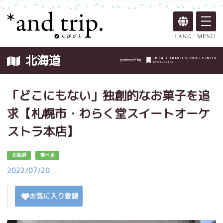
北海道
「どこにもない」独創的なお菓子を追
求【札幌市・わらく堂スイートオーケ
ストラ本店】
北海道
食べる
2022/07/20
お気に入り登録