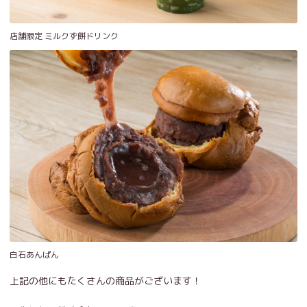
店舗限定 ミルクず餅ドリンク
白石あんぱん
上記の他にもたくさんの商品がございます！