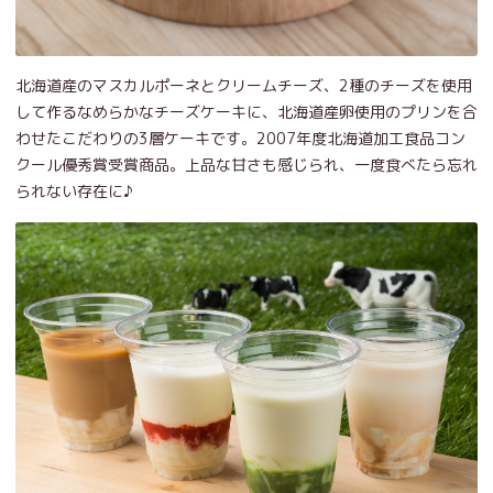
北海道産のマスカルポーネとクリームチーズ、2種のチーズを使用
して作るなめらかなチーズケーキに、北海道産卵使用のプリンを合
わせたこだわりの3層ケーキです。2007年度北海道加工食品コン
クール優秀賞受賞商品。上品な甘さも感じられ、一度食べたら忘れ
られない存在に♪