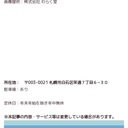
画像提供：株式会社 わらく堂
所在地： 〒003-0021 札幌市白石区栄通７丁目６−３０
駐車場：あり
定休日：年末年始を除き年中無休
※本記事の内容・サービス等は変更している場合があります。