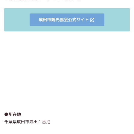
成田市観光協会公式サイト
●所在地
千葉県成田市成田１番地