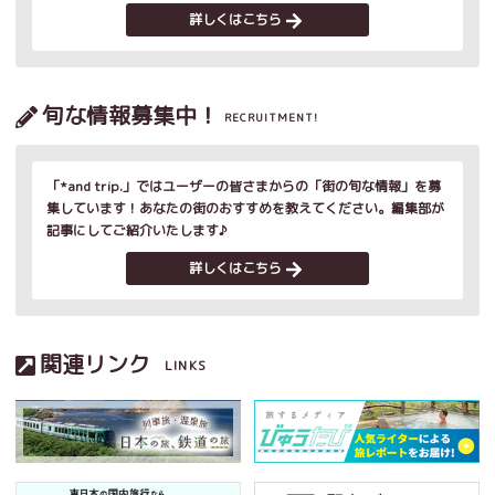
詳しくはこちら
旬な情報募集中！
RECRUITMENT!
「*and trip.」ではユーザーの皆さまからの「街の旬な情報」を募
集しています！あなたの街のおすすめを教えてください。編集部が
記事にしてご紹介いたします♪
詳しくはこちら
関連リンク
LINKS