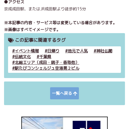
●アクセス
京成成田駅、
またはJR成田駅より徒歩約15分
※本記事の内容・サービス等は変更している場合があります。
※画像はすべてイメージです。
この記事に関連するタグ
イベント情報
日帰り
地元で人気
神社仏閣
伝統文化
千葉県
北総エリア（成田・銚子・香取他）
駅たびコンシェルジュ空港第２ビル
一覧へ戻る