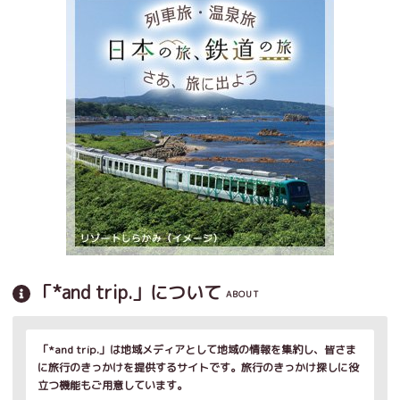
「*and trip.」について
ABOUT
「*and trip.」は地域メディアとして地域の情報を集約し、皆さま
に旅行のきっかけを提供するサイトです。旅行のきっかけ探しに役
立つ機能もご用意しています。