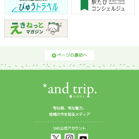
ページの最初へ
旬な街、旬な魅力、
地域の今を知るメディア
SNS公式アカウント