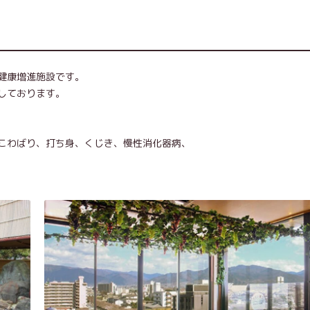
健康増進施設です。
しております。
こわばり、打ち身、くじき、慢性消化器病、