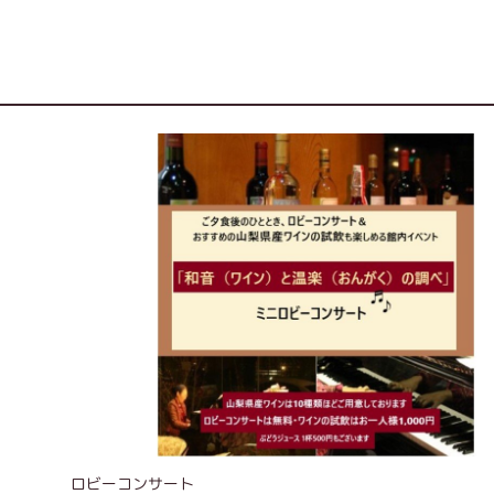
ロビーコンサート