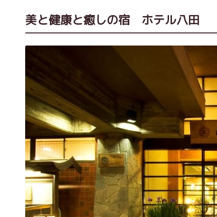
美と健康と癒しの宿 ホテル八田