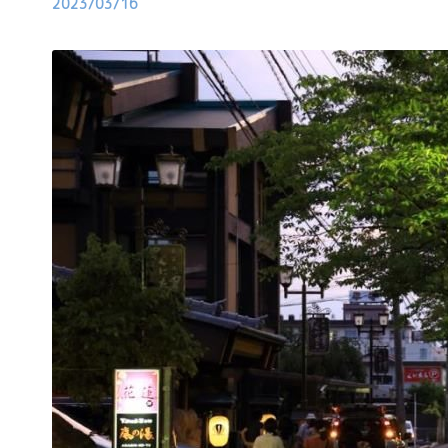
2023/03/16