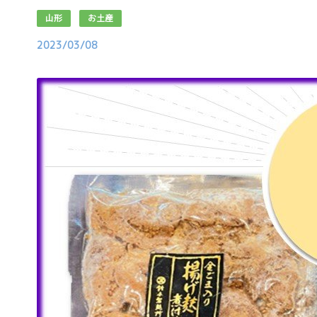
山形
お土産
2023/03/08