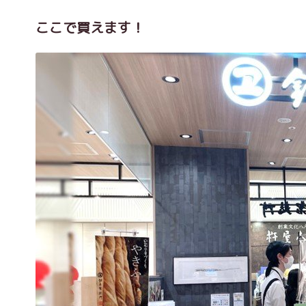
ここで買えます！