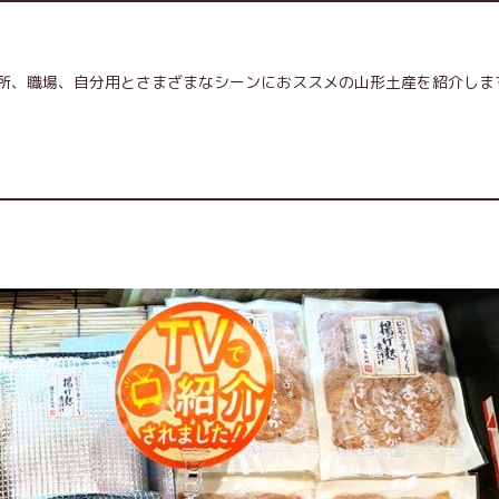
所、職場、自分用とさまざまなシーンにおススメの山形土産を紹介しま