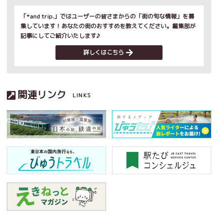
「*and trip.」ではユーザーの皆さまからの「街の旬な情報」を募
集しています！あなたの街のおすすめを教えてください。編集部が
記事にしてご紹介いたします♪
詳しくはこちら
関連リンク
LINKS