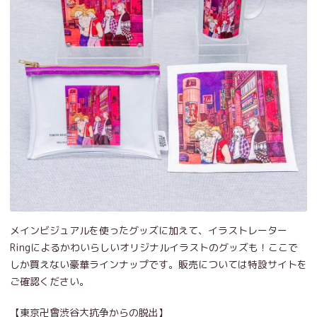
メインビジュアルを使ったグッズに加えて、イラストレーター
Ringによるかわいらしいオリジナルイラストのグッズも！ここで
しか買えない豪華ラインナップです。販売については特設サイトを
ご確認ください。
【東京卍會渋谷大抗争からの脱出】