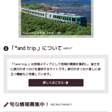
「*and trip.」について
ABOUT
「*and trip.」は地域メディアとして地域の情報を集約し、皆さま
に旅行のきっかけを提供するサイトです。旅行のきっかけ探しに役
立つ機能もご用意しています。
詳しくはこちら
旬な情報募集中！
RECRUITMENT!