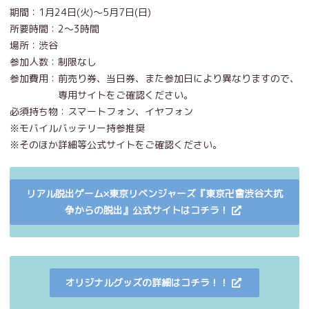
期間：1月24日(火)〜5月7日(日)
所要時間：2〜3時間
場所：渋谷
参加人数：制限なし
参加費用：前売り券、当日券、また参加日により異なりますので、
専用サイトをご確認ください。
必須持ち物：スマートフォン、イヤフォン
※モバイルバッテリー持参推奨
※そのほか詳細等公式サイトをご確認ください。
リアル脱出ゲーム×東京リベンジャーズ『東京卍會渋谷大抗
争からの脱出』公式サイトはコチラ！
オリジナルグッズの詳細はコチラ！！