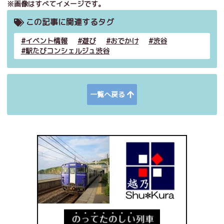
※画像はすべてイメージです。
この記事に関連するタグ
イベント情報
遊び
おでかけ
渋谷
駅たびコンシェルジュ渋谷
一覧へ戻る