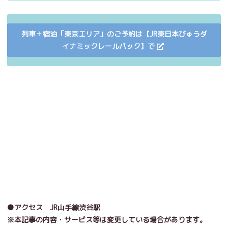
列車＋宿泊「東京エリア」のご予約は【JR東日本びゅうダ
イナミックレールパック】で
●アクセス JR山手線渋谷駅
※本記事の内容・サービス等は変更している場合があります。