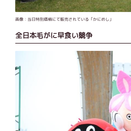
画像：当日特別価格にて販売されている「かにめし」
全日本毛がに早食い競争