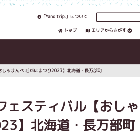
「*and trip.」について
トップ
エリアからさがす
しゃまんべ 毛がにまつり2023】北海道・長万部町
フェスティバル【おしゃ
023】北海道・長万部町