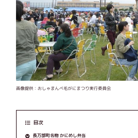
画像提供：おしゃまんべ毛がにまつり実行委員会
目次
長万部町名物 かにめし弁当