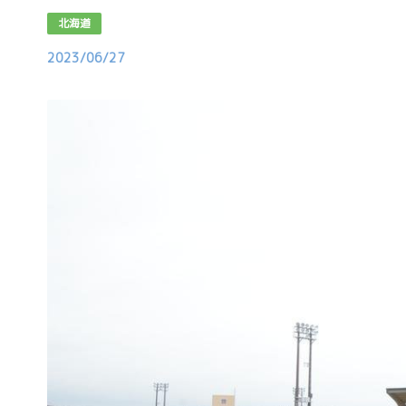
北海道
2023/06/27