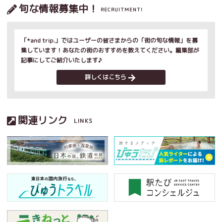
旬な情報募集中！
RECRUITMENT!
「*and trip.」ではユーザーの皆さまからの「街の旬な情報」を募
集しています！あなたの街のおすすめを教えてください。編集部が
記事にしてご紹介いたします♪
詳しくはこちら
関連リンク
LINKS