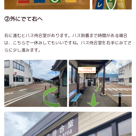
②外にでて右へ
右に進むとバス待合室があります。バス到着まで時間がある場合
は、こちらで一休みしてもいいですね。バス待合室を右手にみてさ
らに少し進みます。