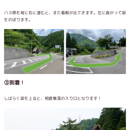
バス停を背に右に進むと、また看板が出てきます。左に曲がって坂
をのぼります。
③到着！
しばらく坂を上ると、相倉集落の入り口となります！