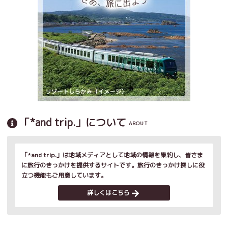
「*and trip.」について
ABOUT
「*and trip.」は地域メディアとして地域の情報を集約し、皆さま
に旅行のきっかけを提供するサイトです。旅行のきっかけ探しに役
立つ機能もご用意しています。
詳しくはこちら