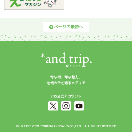
ページの最初へ
旬な街、旬な魅力、
地域の今を知るメディア
SNS公式アカウント
© JR EAST VIEW TOURISM AND SALES CO.,LTD. ALL RIGHTS RESERVED