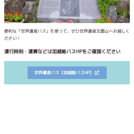
便利な「世界遺産バス」を使って、ぜひ世界遺産五箇山へお越しく
ださい！
運行時刻・運賃などは加越能バスHPをご確認ください
世界遺産バス【加越能バスHP】