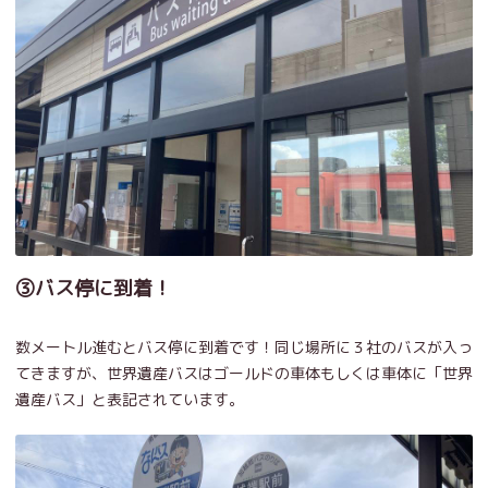
③バス停に到着！
数メートル進むとバス停に到着です！同じ場所に３社のバスが入っ
てきますが、世界遺産バスはゴールドの車体もしくは車体に「世界
遺産バス」と表記されています。