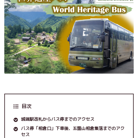
目次
城端駅改札からバス停までのアクセス
バス停「相倉口」下車後、五箇山相倉集落までのアク
セス