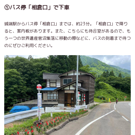
①バス停「相倉口」で下車
城端駅からバス停「相倉口」までは、約23分。「相倉口」で降り
ると、案内板があります。また、こちらにも待合室があるので、も
う一つの世界遺産菅沼集落に移動の際などに、バスの到着まで待つ
のにぜひご利用ください。