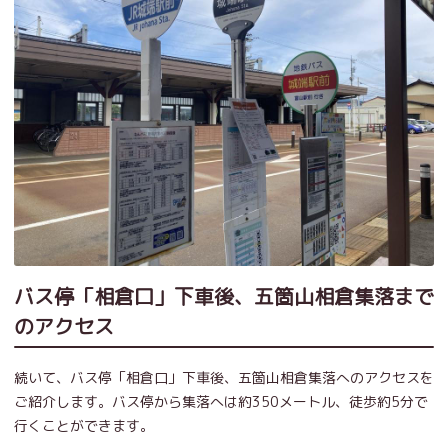
バス停「相倉口」下車後、五箇山相倉集落まで
のアクセス
続いて、バス停「相倉口」下車後、五箇山相倉集落へのアクセスを
ご紹介します。バス停から集落へは約350メートル、徒歩約5分で
行くことができます。