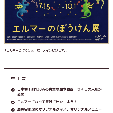
「エルマーのぼうけん」展 メインビジュアル
目次
日本初！約130点の貴重な絵本原画・りゅうの人形が
公開！
エルマーになって冒険に出かけよう！
展覧会限定のオリジナルグッズ、オリジナルメニュー