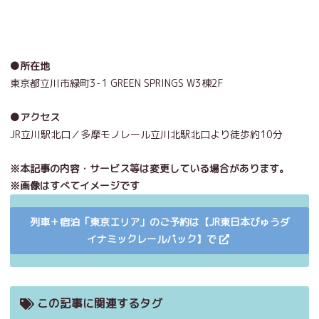
●所在地
東京都立川市緑町3-1 GREEN SPRINGS W3棟2F
●アクセス
JR立川駅北口／多摩モノレール立川北駅北口より徒歩約10分
※本記事の内容・サービス等は変更している場合があります。
※画像はすべてイメージです
列車＋宿泊「東京エリア」のご予約は【JR東日本びゅうダ
イナミックレールパック】で
この記事に関連するタグ