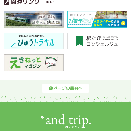
関連リンク
LINKS
ページの最初へ