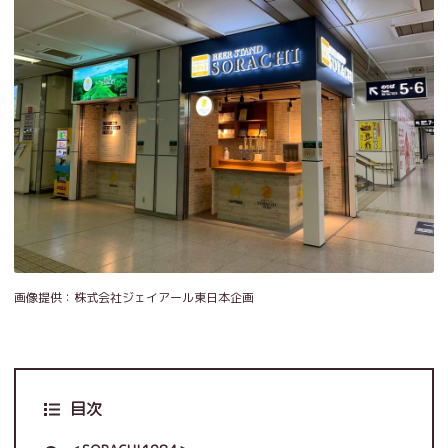
画像提供：株式会社ジェイアール東日本企画
目次