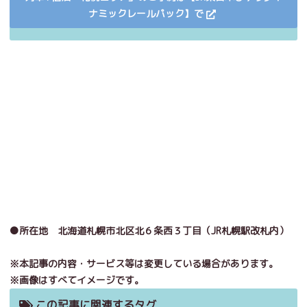
ナミックレールパック】で
●所在地 北海道札幌市北区北６条西３丁目（JR札幌駅改札内）
※本記事の内容・サービス等は変更している場合があります。
※画像はすべてイメージです。
この記事に関連するタグ