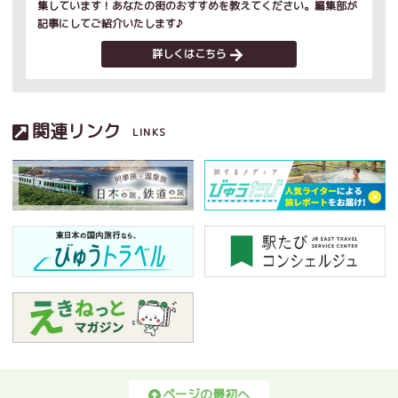
集しています！あなたの街のおすすめを教えてください。編集部が
記事にしてご紹介いたします♪
詳しくはこちら
関連リンク
LINKS
ページの最初へ