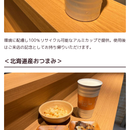
環境に配慮し100％リサイクル可能なアルミカップで提供。使用後
はご来店の記念としてお持ち帰りいただけます。
＜北海道産おつまみ＞