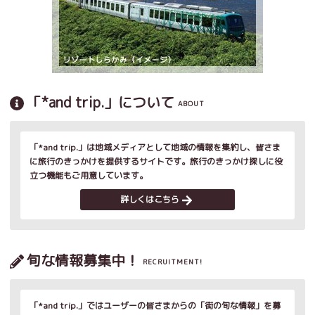
「*and trip.」について
ABOUT
「*and trip.」は地域メディアとして地域の情報を集約し、皆さま
に旅行のきっかけを提供するサイトです。旅行のきっかけ探しに役
立つ機能もご用意しています。
詳しくはこちら
旬な情報募集中！
RECRUITMENT!
「*and trip.」ではユーザーの皆さまからの「街の旬な情報」を募