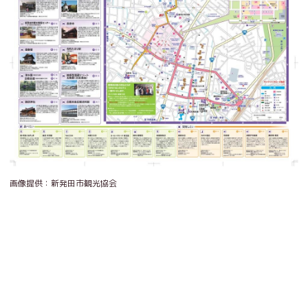
画像提供：新発田市観光協会