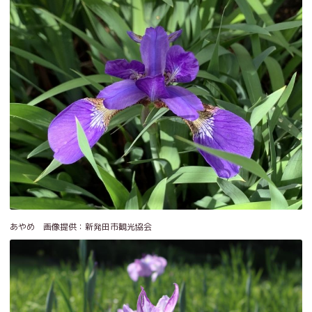
あやめ 画像提供：新発田市観光協会