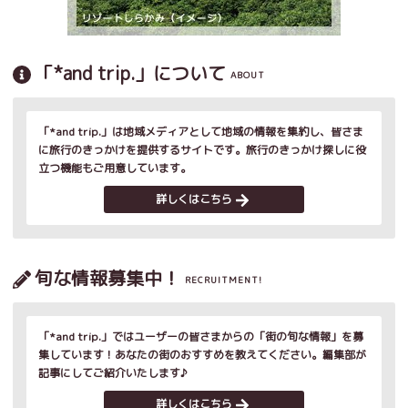
「*and trip.」について
ABOUT
「*and trip.」は地域メディアとして地域の情報を集約し、皆さま
に旅行のきっかけを提供するサイトです。旅行のきっかけ探しに役
立つ機能もご用意しています。
詳しくはこちら
旬な情報募集中！
RECRUITMENT!
「*and trip.」ではユーザーの皆さまからの「街の旬な情報」を募
集しています！あなたの街のおすすめを教えてください。編集部が
記事にしてご紹介いたします♪
詳しくはこちら