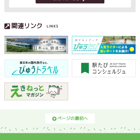
関連リンク
LINKS
ページの最初へ