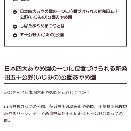
日本四大あやめ園の一つに位置づけられる新発田五十
公野(いじみの)公園あやめ園
しばたあやめまつりとは
五十公野(いじみの)公園
日本四大あやめ園の一つに位置づけられる新発
田五十公野(いじみの)公園あやめ園
みなさんは日本四大あやめ園をご存じですか？
山形県長井あやめ公園、茨城県水郷潮来あやめ園、千葉県水郷佐原
あやめパーク、そして新潟県新発田市にある五十公野公園あやめ
園。