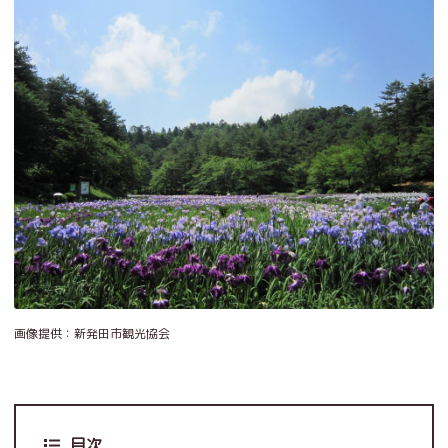
画像提供：新発田市観光協会
目次