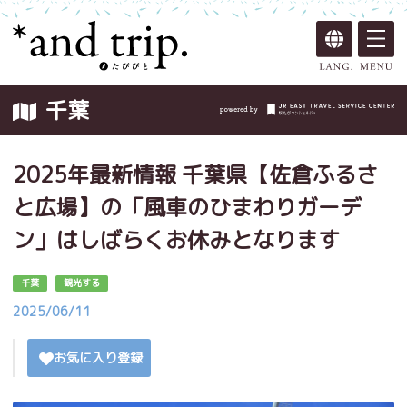
千葉
2025年最新情報 千葉県【佐倉ふるさ
と広場】の「風車のひまわりガーデ
ン」はしばらくお休みとなります
千葉
観光する
2025/06/11
お気に入り登録