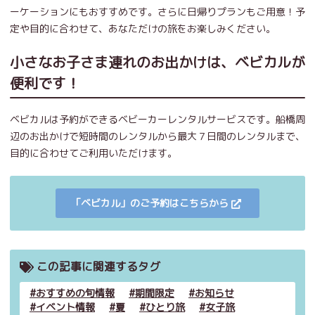
ーケーションにもおすすめです。さらに日帰りプランもご用意！予
定や目的に合わせて、あなただけの旅をお楽しみください。
小さなお子さま連れのお出かけは、ベビカルが
便利です！
ベビカルは予約ができるベビーカーレンタルサービスです。船橋周
辺のお出かけで短時間のレンタルから最大７日間のレンタルまで、
目的に合わせてご利用いただけます。
「ベビカル」のご予約はこちらから
この記事に関連するタグ
おすすめの旬情報
期間限定
お知らせ
イベント情報
夏
ひとり旅
女子旅