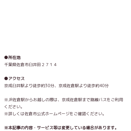
●所在地
千葉県佐倉市臼井田２７１４
●アクセス
京成臼井駅より徒歩約30分、京成佐倉駅より徒歩約40分
※JR佐倉駅からお越しの際は、京成佐倉駅まで路線バスをご利用
ください。
※詳しくは佐倉市公式ホームページをご確認ください。
※本記事の内容・サービス等は変更している場合があります。