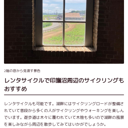
2階の窓から見渡す景色
レンタサイクルで印旛沼周辺のサイクリングも
おすすめ
レンタサイクルも可能です。湖畔にはサイクリングロードが整備さ
れていて普段から多くの人がサイクリングやウォーキングを楽しん
でいます。遊歩道は木々に覆われていて木陰も多いので湖畔の風景
を楽しみながら周辺を散歩してみてはいかがでしょうか。