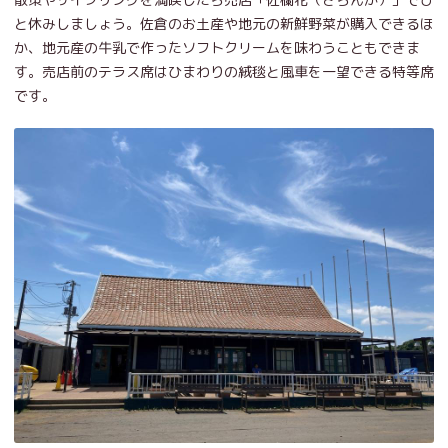
と休みしましょう。佐倉のお土産や地元の新鮮野菜が購入できるほ
か、地元産の牛乳で作ったソフトクリームを味わうこともできま
す。売店前のテラス席はひまわりの絨毯と風車を一望できる特等席
です。