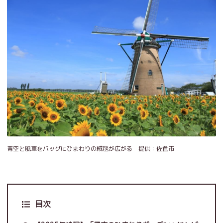
青空と風車をバッグにひまわりの絨毯が広がる 提供：佐倉市
目次