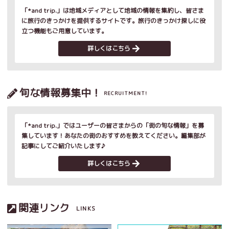
「*and trip.」は地域メディアとして地域の情報を集約し、皆さま
に旅行のきっかけを提供するサイトです。旅行のきっかけ探しに役
立つ機能もご用意しています。
詳しくはこちら
旬な情報募集中！
RECRUITMENT!
「*and trip.」ではユーザーの皆さまからの「街の旬な情報」を募
集しています！あなたの街のおすすめを教えてください。編集部が
記事にしてご紹介いたします♪
詳しくはこちら
関連リンク
LINKS