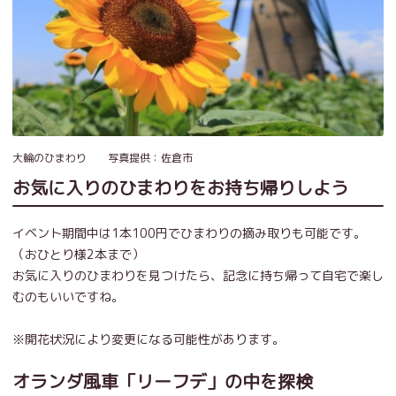
大輪のひまわり 写真提供：佐倉市
お気に入りのひまわりをお持ち帰りしよう
イベント期間中は1本100円でひまわりの摘み取りも可能です。
（おひとり様2本まで）
お気に入りのひまわりを見つけたら、記念に持ち帰って自宅で楽し
むのもいいですね。
※開花状況により変更になる可能性があります。
オランダ風車「リーフデ」の中を探検