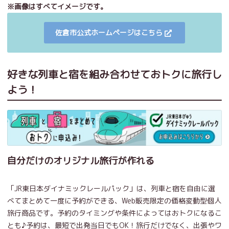
※画像はすべてイメージです。
佐倉市公式ホームページはこちら
好きな列車と宿を組み合わせておトクに旅行し
よう！
自分だけのオリジナル旅行が作れる
「JR東日本ダイナミックレールパック」は、列車と宿を自由に選
べてまとめて一度に予約ができる、Web販売限定の価格変動型個人
旅行商品です。予約のタイミングや条件によってはおトクになるこ
とも♪予約は、最短で出発当日でもOK！旅行だけでなく、出張やワ