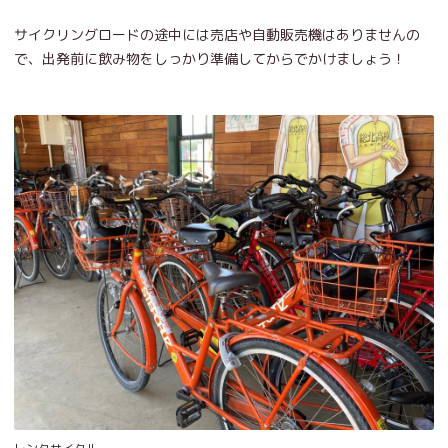
サイクリングロードの途中には売店や自動販売機はありませんの
で、出発前に飲み物をしっかり準備してからでかけましょう！