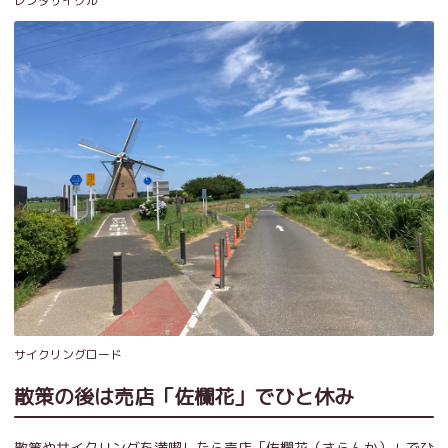
レンタサイクル
サイクリングロード
散策の後は売店「佐欄花」でひと休み
散策やサイクリングを満喫したら売店「佐欄花（さらんか）」でひ