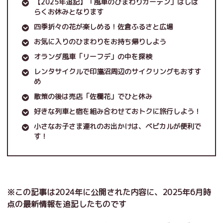
【2025年追記】「風車のひまわりガーデン」はしば
らくお休みとなります
四季折々の花が楽しめる！佐倉ふるさと広場
お気に入りのひまわりをお持ち帰りしよう
オランダ風車「リーフデ」の中を探検
レンタサイクルで印旛沼周辺のサイクリングもおすす
め
散策の後は売店「佐欄花」でひと休み
好きな列車と宿を組み合わせておトクに旅行しよう！
小さなお子さま連れのお出かけは、ベビカルが便利で
す！
※この記事は2024年に公開された内容に、2025年6月時
点の最新情報を追記したものです