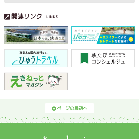
関連リンク
LINKS
ページの最初へ