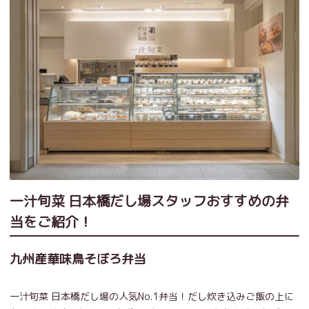
一汁旬菜 日本橋だし場スタッフおすすめの弁
当をご紹介！
九州産華味鳥そぼろ弁当
一汁旬菜 日本橋だし場の人気No.1弁当！だし炊き込みご飯の上に