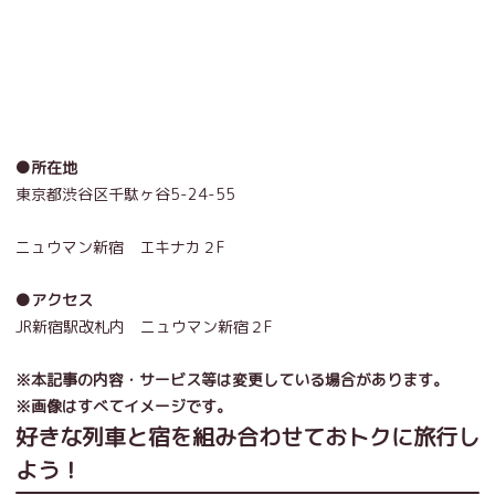
●所在地
東京都渋谷区千駄ヶ谷5-24-55
ニュウマン新宿 エキナカ２F
●アクセス
JR新宿駅改札内 ニュウマン新宿２F
※本記事の内容・サービス等は変更している場合があります。
※画像はすべてイメージです。
好きな列車と宿を組み合わせておトクに旅行し
よう！