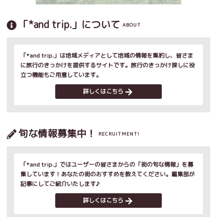
「*and trip.」について
ABOUT
「*and trip.」は地域メディアとして地域の情報を集約し、皆さま
に旅行のきっかけを提供するサイトです。旅行のきっかけ探しに役
立つ機能もご用意しています。
詳しくはこちら
旬な情報募集中！
RECRUITMENT!
「*and trip.」ではユーザーの皆さまからの「街の旬な情報」を募
集しています！あなたの街のおすすめを教えてください。編集部が
記事にしてご紹介いたします♪
詳しくはこちら