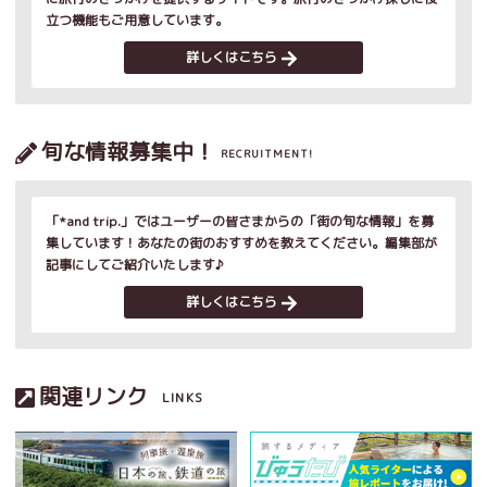
立つ機能もご用意しています。
詳しくはこちら
旬な情報募集中！
RECRUITMENT!
「*and trip.」ではユーザーの皆さまからの「街の旬な情報」を募
集しています！あなたの街のおすすめを教えてください。編集部が
記事にしてご紹介いたします♪
詳しくはこちら
関連リンク
LINKS