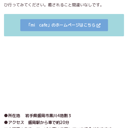
ひ行ってみてください。癒されること間違いなしです。
「mi cafe」のホームページはこちら
●所在地 岩手県盛岡市黒川4地割３
●アクセス 盛岡駅から車で約20分