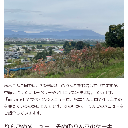
松本りんご園では、20種類以上のりんごを栽培していてますが、
季節によってブルーベリーやアロニアなども栽培しています。
「mi cafe」で食べられるメニューは、松本りんご園で作ったもの
を使っているのがほとんどです。その中から、りんごのメニューを
ご紹介していきます。
りんごのメニュー その①りんごのケーキ