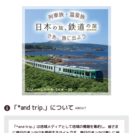
「*and trip.」について
ABOUT
「*and trip.」は地域メディアとして地域の情報を集約し、皆さま
に旅行のきっかけを提供するサイトです。旅行のきっかけ探しに役