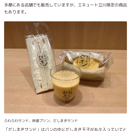
多摩にある店舗でも販売していますが、エキュート立川限定の商品
もあります。
ふわふわサンド、卵道プリン、だしまきサンド
「だしまきサンド」はパンの中にだしまき玉子が丸々入っていてと