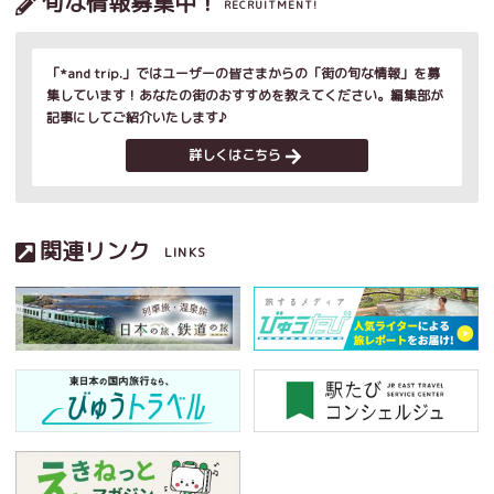
旬な情報募集中！
RECRUITMENT!
「*and trip.」ではユーザーの皆さまからの「街の旬な情報」を募
集しています！あなたの街のおすすめを教えてください。編集部が
記事にしてご紹介いたします♪
詳しくはこちら
関連リンク
LINKS