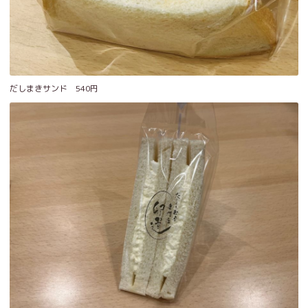
だしまきサンド 540円