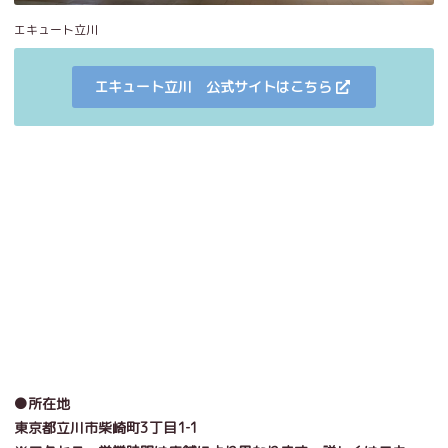
エキュート立川
エキュート立川 公式サイトはこちら
●所在地
東京都立川市柴崎町3丁目1‐1