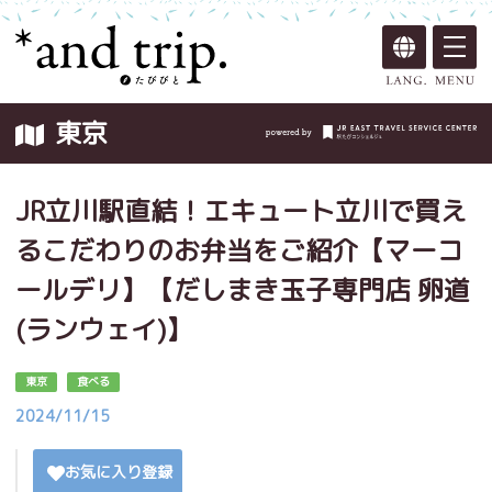
東京
JR立川駅直結！エキュート立川で買え
るこだわりのお弁当をご紹介【マーコ
ールデリ】【だしまき玉子専門店 卵道
(ランウェイ)】
東京
食べる
2024/11/15
お気に入り登録