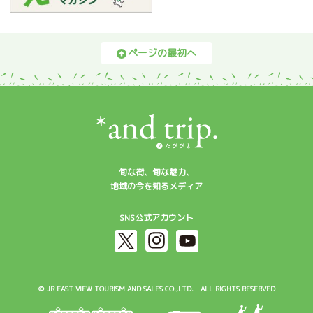
ページの最初へ
旬な街、旬な魅力、
地域の今を知るメディア
SNS公式アカウント
© JR EAST VIEW TOURISM AND SALES CO.,LTD. ALL RIGHTS RESERVED