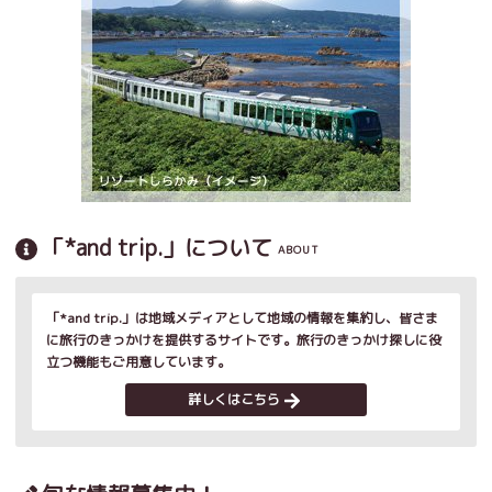
「*and trip.」について
ABOUT
「*and trip.」は地域メディアとして地域の情報を集約し、皆さま
に旅行のきっかけを提供するサイトです。旅行のきっかけ探しに役
立つ機能もご用意しています。
詳しくはこちら