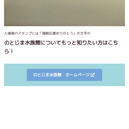
入場券のスタンプには「復興応援ありがとう」の文字が
のとじま水族館についてもっと知りたい方はこち
ら！
のとじま水族館 ホームページ