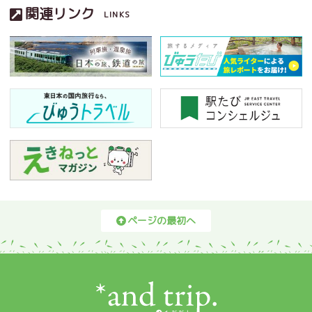
関連リンク
LINKS
ページの最初へ