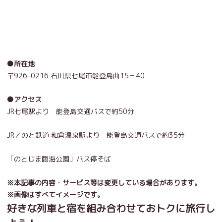
●所在地
〒926-0216 石川県七尾市能登島曲15－40
●アクセス
JR七尾駅より 能登島交通バスで約50分
JR／のと鉄道 和倉温泉駅より 能登島交通バスで約35分
「のとじま臨海公園」バス停そば
※本記事の内容・サービス等は変更している場合があります。
※画像はすべてイメージです。
好きな列車と宿を組み合わせておトクに旅行し