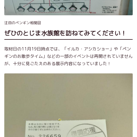
注目のペンギン相関図
ぜひのとじま水族館を訪ねてみてください！
取材日の11月19日時点では、「イルカ・アシカショー」や「ペン
ギンのお散歩タイム」などの一部のイベントは再開されていません
が、十分に見ごたえのある展示内容になっていました！