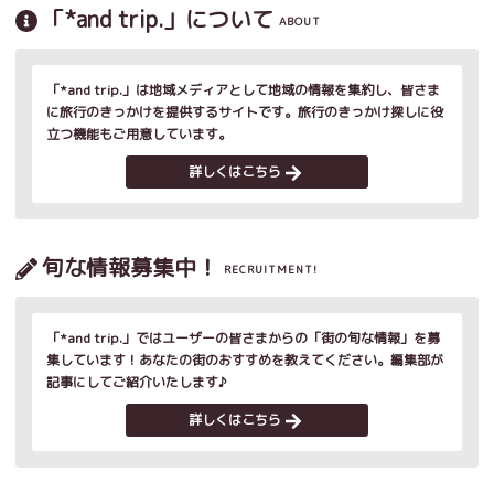
「*and trip.」について
ABOUT
「*and trip.」は地域メディアとして地域の情報を集約し、皆さま
に旅行のきっかけを提供するサイトです。旅行のきっかけ探しに役
立つ機能もご用意しています。
詳しくはこちら
旬な情報募集中！
RECRUITMENT!
「*and trip.」ではユーザーの皆さまからの「街の旬な情報」を募
集しています！あなたの街のおすすめを教えてください。編集部が
記事にしてご紹介いたします♪
詳しくはこちら