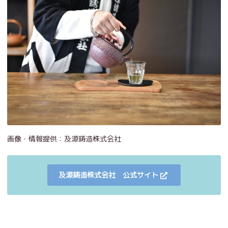
画像・情報提供：及源鋳造株式会社
及源鋳造株式会社 公式サイト