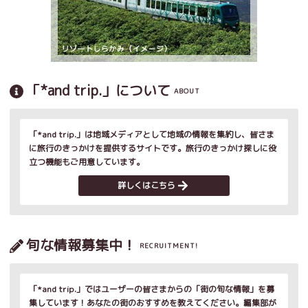
「*and trip.」について
ABOUT
「*and trip.」は地域メディアとして地域の情報を集約し、皆さま
に旅行のきっかけを提供するサイトです。旅行のきっかけ探しに役
立つ機能もご用意しています。
詳しくはこちら
旬な情報募集中！
RECRUITMENT!
「*and trip.」ではユーザーの皆さまからの「街の旬な情報」を募
集しています！あなたの街のおすすめを教えてください。編集部が