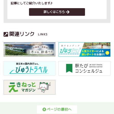
記事にしてご紹介いたします♪
詳しくはこちら
関連リンク
LINKS
ページの最初へ