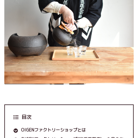
目次
OIGENファクトリーショップとは