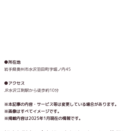
●所在地
岩手県奥州市水沢羽田町字堀ノ内45
●アクセス
JR水沢江刺駅から徒歩約10分
※本記事の内容・サービス等は変更している場合があります。
※画像はすべてイメージです。
※掲載内容は2025年1月現在の情報です。