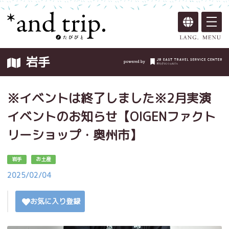
岩手
※イベントは終了しました※2月実演
イベントのお知らせ【OIGENファクト
リーショップ・奥州市】
岩手
お土産
2025/02/04
お気に入り登録