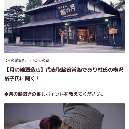
【月の輪酒造】正面からの蔵
【月の輪酒造店】代表取締役常務であり杜氏の横沢
裕子氏に聞く！
◆月の輪酒造の推しポイントを教えてください。