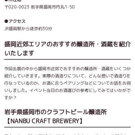
〒020-0023 岩手県盛岡市内丸1-50
●アクセス
JR盛岡駅から徒歩約30分
盛岡近郊エリアのおすすめ醸造所・酒蔵を紹介
いたします
今回出展の中から盛岡市近郊でおすすめの醸造所・酒蔵をいくつか
紹介していきます。実際の酒造りについて、どんな想いで酒造りを
行なっているのか、お酒に合うペアリングなどについてお話をお伺
いしました。イベント当日のお酒選びの参考にしてみてはいかがで
すか？
岩手県盛岡市のクラフトビール醸造所
【NANBU CRAFT BREWERY】