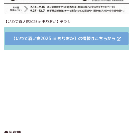
【いわて酒ノ宴2025 in もりおか】チラシ
【いわて酒ノ宴2025 in もりおか】の情報はこちらから
●所在地