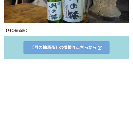
【月の輪酒造】
【月の輪酒造】の情報はこちらから