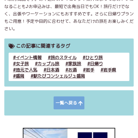
なることも♪お申込みは、最短で出発当日でもOK！旅行だけでな
く、出張やワーケーションにもおすすめです。さらに日帰りプラン
もご用意！予定や目的に合わせて、あなただけの旅をお楽しみくだ
さい。
この記事に関連するタグ
イベント情報
旅のスタイル
ひとり旅
女子旅
カップル旅
家族旅
日帰り
地元で人気
日本酒
お酒
岩手
岩手県
盛岡
駅たびコンシェルジュ盛岡
一覧へ戻る