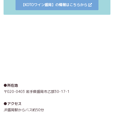
【KOTOワイン盛岡】の情報はこちらから
●所在地
〒020-0403 岩手県盛岡市乙部30-17-1
●アクセス
JR盛岡駅からバス約50分