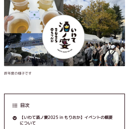
昨年度の様子です
目次
【いわて酒ノ宴2025 in もりおか】イベントの概要
について