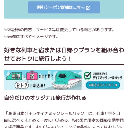
割引クーポン詳細はこちら
※本記事の内容・サービス等は変更している場合があります。
※画像はすべてイメージです。
好きな列車と宿または日帰りプランを組み合わ
せておトクに旅行しよう！
自分だけのオリジナル旅行が作れる
「JR東日本びゅうダイナミックレールパック」は、列車と宿を自
由に選べてまとめて一度に申込める、Web販売限定の価格変動型個
人旅行商品です。お申込みのタイミングや条件によってはおトクに