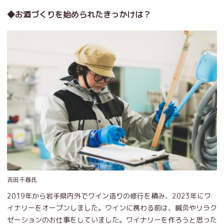
◆お酒づくりを始められたきっかけは？
吉田千尋氏
2019年から岩手県内外でワイン造りの修行を積み、2023年にワ
イナリーをオープンしました。ワインに携わる前は、鍼灸やリラク
ゼーションのお仕事をしていました。ワイナリーを作ろうと思った