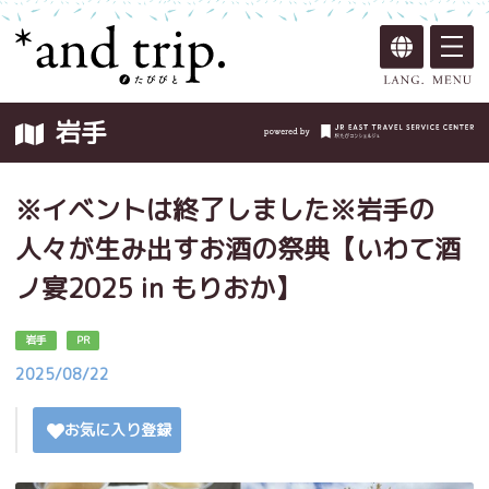
岩手
※イベントは終了しました※岩手の
人々が生み出すお酒の祭典【いわて酒
ノ宴2025 in もりおか】
岩手
PR
2025/08/22
お気に入り登録