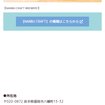
【NANBU CRAFT BREWERY】
【NANBU CRAFT】の情報はこちらから
●所在地
〒020-0872 岩手県盛岡市八幡町13-32