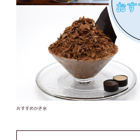
おすすめかき氷