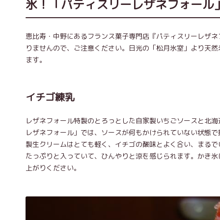
氷！「パティスリーレザネフォール
恵比寿・中野にあるフランス菓子専門店『パティスリーレザネ
りませんので、ご注意ください。日光の「松月氷室」より天然
ます。
イチゴ練乳
レザネフォール特製のとろっとした自家製いちごソースと北海
レザネフォール」では、ソースが何もかけられていない状態で
製生クリームはとても軽く、イチゴの酸味とよく合い、まるで
たっぷりと入っていて、ひんやりと涼を感じられます。かき氷
上がりください。