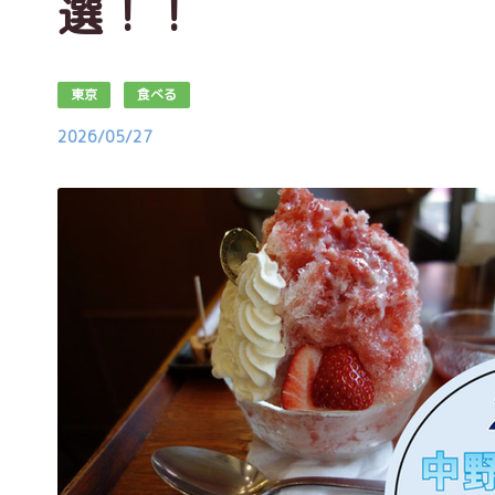
選！！
東京
食べる
2026/05/27