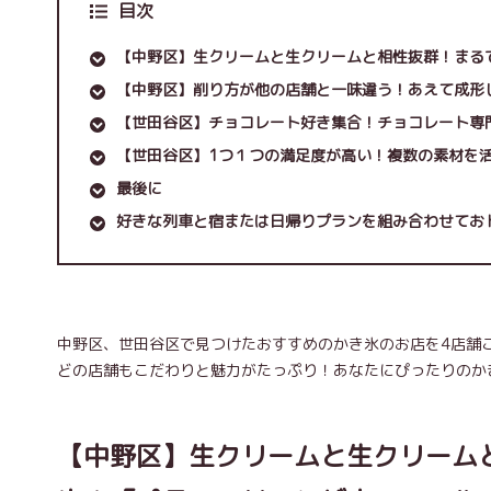
目次
【中野区】生クリームと生クリームと相性抜群！まる
【中野区】削り方が他の店舗と一味違う！あえて成形し
【世田谷区】チョコレート好き集合！チョコレート専
【世田谷区】1つ１つの満足度が高い！複数の素材を活か
最後に
好きな列車と宿または日帰りプランを組み合わせてお
中野区、世田谷区で見つけたおすすめのかき氷のお店を4店舗
どの店舗もこだわりと魅力がたっぷり！あなたにぴったりのか
【中野区】生クリームと生クリーム