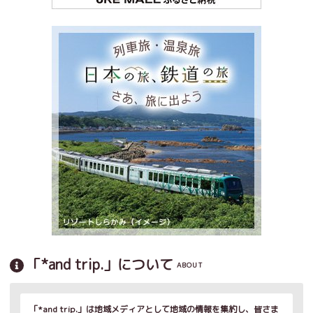
「*and trip.」について
ABOUT
「*and trip.」は地域メディアとして地域の情報を集約し、皆さま