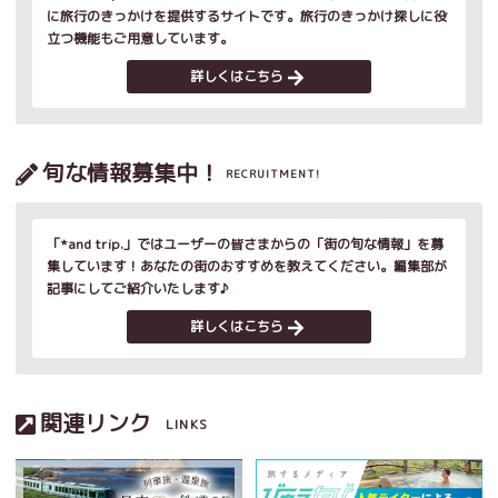
に旅行のきっかけを提供するサイトです。旅行のきっかけ探しに役
立つ機能もご用意しています。
詳しくはこちら
旬な情報募集中！
RECRUITMENT!
「*and trip.」ではユーザーの皆さまからの「街の旬な情報」を募
集しています！あなたの街のおすすめを教えてください。編集部が
記事にしてご紹介いたします♪
詳しくはこちら
関連リンク
LINKS