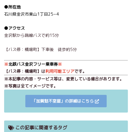
●所在地
石川県金沢市東山1丁目25−4
●アクセス
金沢駅から路線バスで約15分
【バス停：橋場町】下車後 徒歩約5分
※
北鉄バス金沢フリー乗車券
※
【バス停：橋場町】は
利用可能エリア
です。
※本記事の内容・サービス等は、変更している場合があります。
※写真は全てイメージです。
「加賀麩不室屋」の詳細はこちら
この記事に関連するタグ