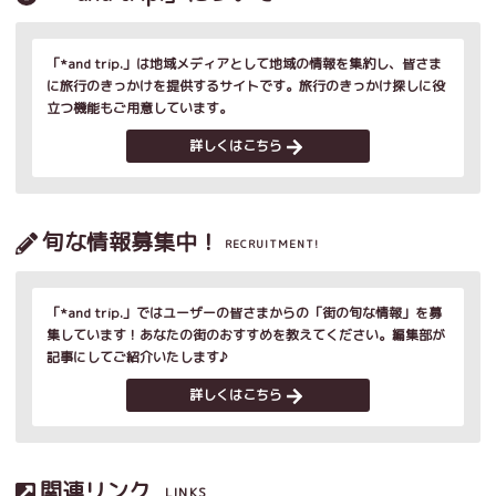
「*and trip.」は地域メディアとして地域の情報を集約し、皆さま
に旅行のきっかけを提供するサイトです。旅行のきっかけ探しに役
立つ機能もご用意しています。
詳しくはこちら
旬な情報募集中！
RECRUITMENT!
「*and trip.」ではユーザーの皆さまからの「街の旬な情報」を募
集しています！あなたの街のおすすめを教えてください。編集部が
記事にしてご紹介いたします♪
詳しくはこちら
関連リンク
LINKS