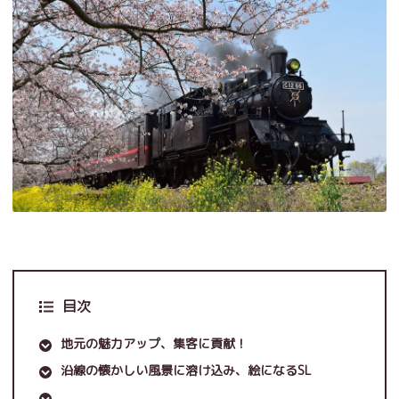
目次
地元の魅力アップ、集客に貢献！
沿線の懐かしい風景に溶け込み、絵になるSL