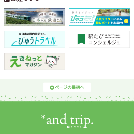
ページの最初へ