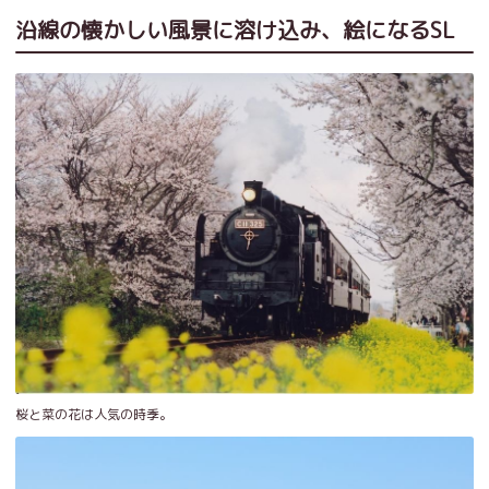
沿線の懐かしい風景に溶け込み、絵になるSL
桜と菜の花は人気の時季。